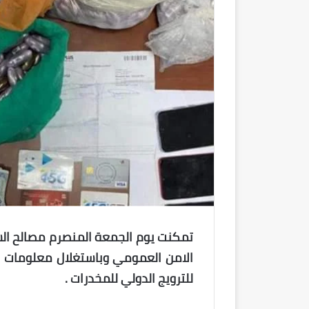
تمكنت يوم الجمعة المنصرم مصالح الش
الامن العمومي وباستغلال معلومات 
للترويج الدولي للمخدرات .