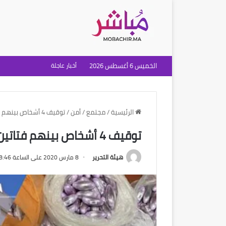
الخميس 6 أغسطس 2026
أخبار عاجلة
الرئيسية
/
مجتمع
/
أمن
/
توقيف 4 أشخاص بينهم فتاتين وحجز كمية من “الحشيش” بطنجة
توقيف 4 أشخاص بينهم فتاتين وحجز كمية من “الحشيش” بطنجة
هيئة التحرير
8 مارس 2020 على الساعة 8:46 مساءً