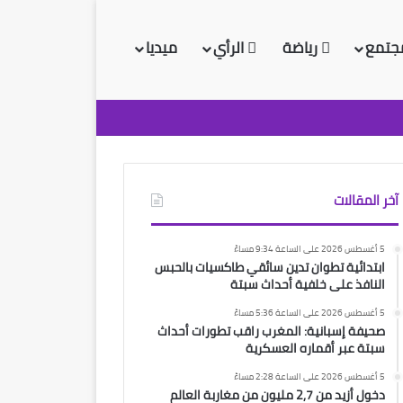
جتمع
رياضة
الرأي
ميديا
آخر المقالات
5 أغسطس 2026 على الساعة 9:34 مساءً
ابتدائية تطوان تدين سائقي طاكسيات بالحبس
النافذ على خلفية أحداث سبتة
5 أغسطس 2026 على الساعة 5:36 مساءً
صحيفة إسبانية: المغرب راقب تطورات أحداث
سبتة عبر أقماره العسكرية
5 أغسطس 2026 على الساعة 2:28 مساءً
دخول أزيد من 2,7 مليون من مغاربة العالم