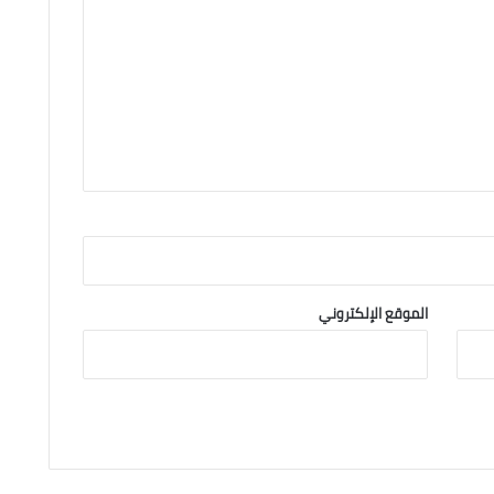
الموقع الإلكتروني