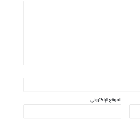
الموقع الإلكتروني