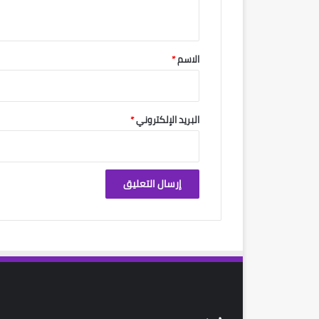
ي
ق
*
الاسم
*
البريد الإلكتروني
*