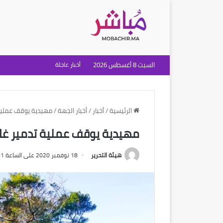
السبت 8 أغسطس 2026
أخبار عاجلة
الرئيسية
/
أخبار
/
أخبار الجهة
/
مهيدية يوقف عملية 
مهيدية يوقف عملية تدمير غاب
هيئة التحرير
18 نوفمبر 2020 على الساعة 7:41 مساءً