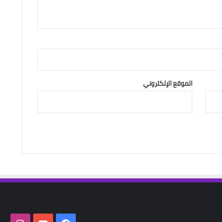
الموقع الإلكتروني