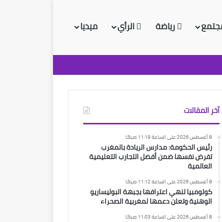
جتمع
رياضة
الرأي
ميديا
آخر المقالات
8 أغسطس 2026 على الساعة 11:19 صباحًا
رئيس الحكومة: مدارس الريادة بالمغرب
تفرض نفسها ضمن أفضل التجارب التعليمية
العالمية
8 أغسطس 2026 على الساعة 11:12 صباحًا
كولومبيا تنهي اعترافها بجبهة البوليساريو
الوهنية وتعلن دعمها لمغربية الصحراء
8 أغسطس 2026 على الساعة 11:03 صباحًا