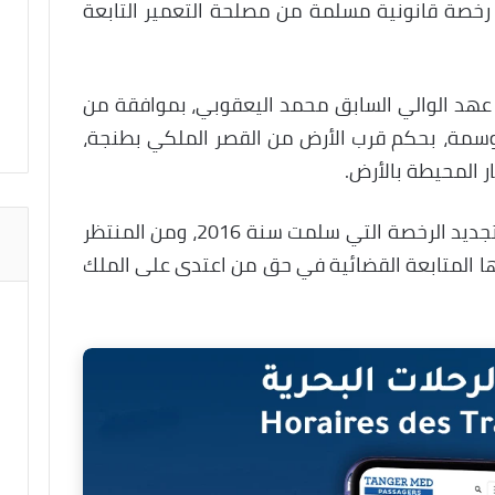
خصة قانونية مسلمة من مصلحة التعمير التابعة
عهد الوالي السابق محمد اليعقوبي، بموافقة من
لأوسمة، بحكم قرب الأرض من القصر الملكي بطنجة،
ر المحيطة بالأرض.
، أنه لم يتم تجديد الرخصة التي سلمت سنة 2016، ومن المنتظر
فيها المتابعة القضائية في حق من اعتدى على الملك