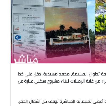
جة تطوان الحسيمة، محمد مهيدية، دخل على خط
زء من غابة الرميلات لبناء مشروع سكني عبارة عن
 أعطى تعليماته المباشرة لوقف كل اشغال الحفر،