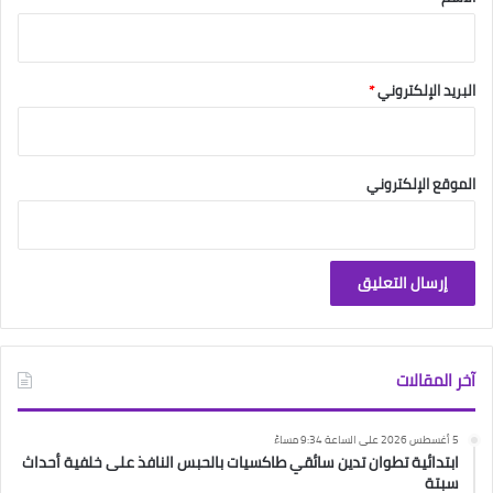
البريد الإلكتروني
*
الموقع الإلكتروني
آخر المقالات
5 أغسطس 2026 على الساعة 9:34 مساءً
ابتدائية تطوان تدين سائقي طاكسيات بالحبس النافذ على خلفية أحداث
سبتة