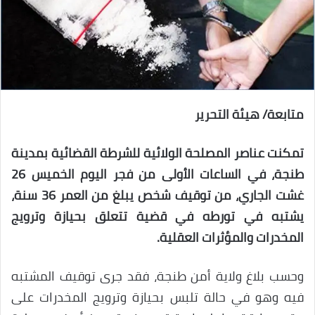
متابعة/ هيئة التحرير
تمكنت عناصر المصلحة الولائية للشرطة القضائية بمدينة
طنجة، في الساعات الأولى من فجر اليوم الخميس 26
غشت الجاري، من توقيف شخص يبلغ من العمر 36 سنة،
يشتبه في تورطه في قضية تتعلق بحيازة وترويج
المخدرات والمؤثرات العقلية.
وحسب بلاغ ولاية أمن طنجة، فقد جرى توقيف المشتبه
فيه وهو في حالة تلبس بحيازة وترويج المخدرات على