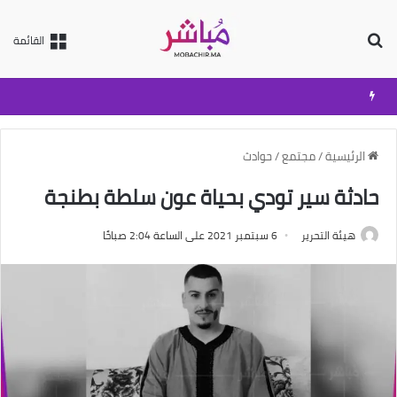
بحث عن
القائمة
الرئيسية
/
مجتمع
/
حوادث
حادثة سير تودي بحياة عون سلطة بطنجة
هيئة التحرير
6 سبتمبر 2021 على الساعة 2:04 صباحًا