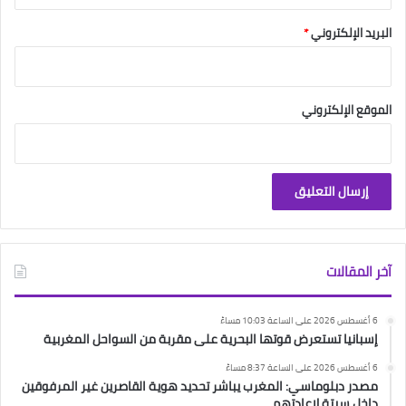
البريد الإلكتروني
*
الموقع الإلكتروني
آخر المقالات
6 أغسطس 2026 على الساعة 10:03 مساءً
إسبانيا تستعرض قوتها البحرية على مقربة من السواحل المغربية
6 أغسطس 2026 على الساعة 8:37 مساءً
مصدر دبلوماسي: المغرب يباشر تحديد هوية القاصرين غير المرفوقين
داخل سبتة لإعادتهم