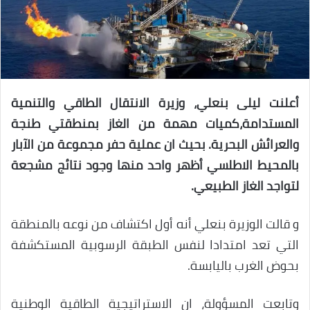
أعلنت ليلى بنعلي، وزيرة الانتقال الطاقي والتنمية
المستدامة،كميات مهمة من الغاز بمنطقتي طنجة
والعرائش البحرية. بحيث ان عملية حفر مجموعة من الآبار
بالمحيط الاطلسي أظهر واحد منها وجود نتائج مشجعة
لتواجد الغاز الطبيعي.
و قالت الوزيرة بنعلي أنه أول اكتشاف من نوعه بالمنطقة
التي تعد امتدادا لنفس الطبقة الرسوبية المستكشفة
بحوض الغرب باليابسة.
وتابعت المسؤولة، ان الاستراتيجية الطاقية الوطنية