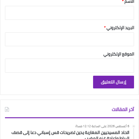
الاسم
*
البريد الإلكتروني
*
الموقع الإلكتروني
آخر المقالات
6 أغسطس 2026 على الساعة 12:12 مساءً
اتحاد المسيحيين المغاربة يدين تصريحات قس إسباني دعا إلى قصف
الرباط وإعادة غزو المغرب