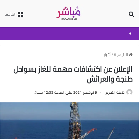
بحث عن
القائمة
الرئيسية
/
أخبار
الإعلان عن اكتشافات مهمة للغاز بسواحل
طنجة والعرائش
هيئة التحرير
9 نوفمبر 2021 على الساعة 12:33 مساءً