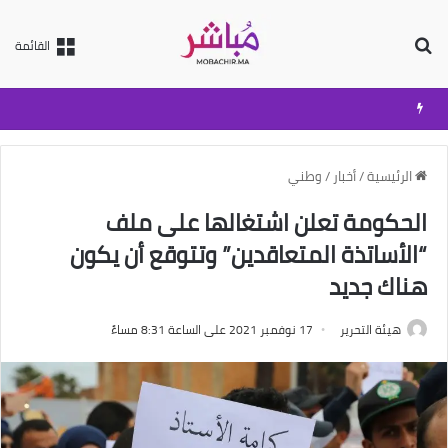
بحث عن
القائمة
الرئيسية
/
أخبار
/
وطني
الحكومة تعلن اشتغالها على ملف
“الأساتذة المتعاقدين” وتتوقع أن يكون
هناك جديد
هيئة التحرير
17 نوفمبر 2021 على الساعة 8:31 مساءً