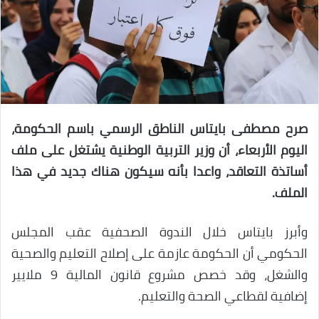
صرح مصطفى بايتاس الناطق الرسمي باسم الحكومة،
اليوم الأربعاء، أن وزير التربية الوطنية يشتغل على ملف
أساتذة التعاقد، واعدا بأنه سيكون هناك جديد في هذا
الملف.
وأبرز بايتاس خلال الندوة الصحفية عقب المجلس
الحكومي أن الحكومة عازمة على إصلاح التعليم والصحية
والشغل، وقد خصص مشروع قانون المالية 9 ملايير
إضافية لقطاعي الصحة والتعليم.