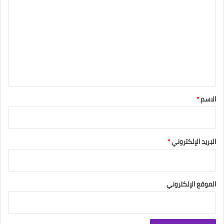
ل
ت
ع
ل
ي
ق
*
الاسم
*
البريد الإلكتروني
*
الموقع الإلكتروني