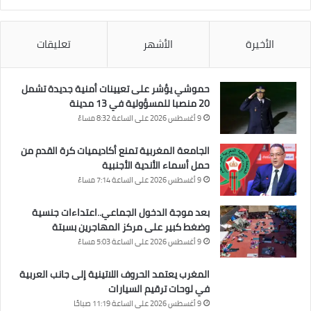
الأخيرة
الأشهر
تعليقات
حموشي يؤشر على تعيينات أمنية جديدة تشمل
20 منصبا للمسؤولية في 13 مدينة
9 أغسطس 2026 على الساعة 8:32 مساءً
الجامعة المغربية تمنع أكاديميات كرة القدم من
حمل أسماء الأندية الأجنبية
9 أغسطس 2026 على الساعة 7:14 مساءً
بعد موجة الدخول الجماعي..اعتداءات جنسية
وضغط كبير على مركز المهاجرين بسبتة
9 أغسطس 2026 على الساعة 5:03 مساءً
المغرب يعتمد الحروف اللاتينية إلى جانب العربية
في لوحات ترقيم السيارات
9 أغسطس 2026 على الساعة 11:19 صباحًا