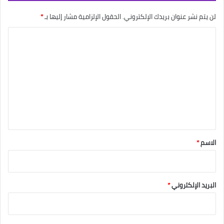
لن يتم نشر عنوان بريدك الإلكتروني.
الحقول الإلزامية مشار إليها بـ
*
ا
ل
ت
ع
ل
ي
ق
*
الاسم
*
البريد الإلكتروني
*