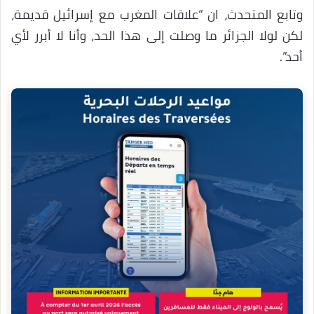
وتابع المتحدث، ان “علاقات المغرب مع إسرائيل قديمة،
لكن لولا الجزائر ما وصلت إلى هذا الحد، وأنا لا أبرر لأي
أحد”.