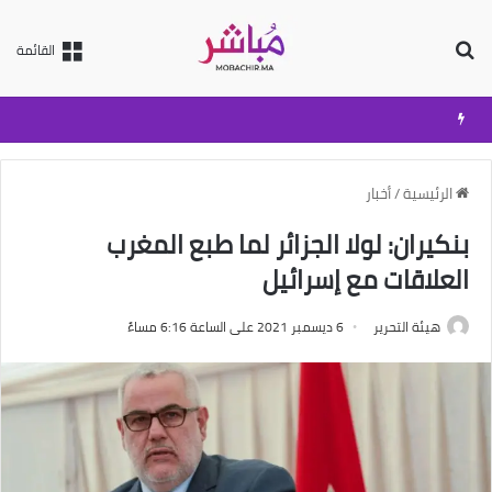
بحث عن
القائمة
الرئيسية
/
أخبار
بنكيران: لولا الجزائر لما طبع المغرب
العلاقات مع إسرائيل
هيئة التحرير
6 ديسمبر 2021 على الساعة 6:16 مساءً