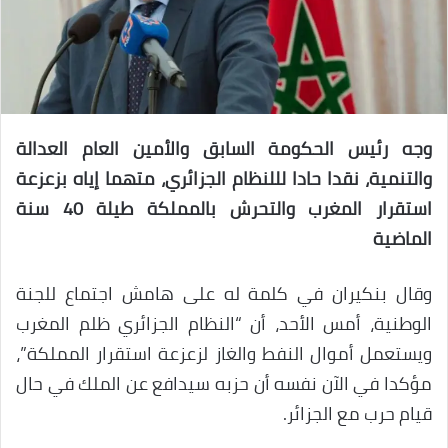
وجه رئيس الحكومة السابق والأمين العام العدالة
والتنمية، نقدا حادا لللنظام الجزائري، متهما إياه بزعزعة
استقرار المغرب والتحرش بالمملكة طيلة 40 سنة
الماضية
وقال بنكيران في كلمة له على هامش اجتماع للجنة
الوطنية، أمس الأحد، أن “النظام الجزائري ظلم المغرب
ويستعمل أموال النفط والغاز لزعزعة استقرار المملكة”،
مؤكدا في الآن نفسه أن حزبه سيدافع عن الملك في حال
قيام حرب مع الجزائر.