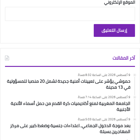
الموقع الإلكتروني
آخر المقالات
9 أغسطس 2026 على الساعة 8:32 مساءً
حموشي يؤشر على تعيينات أمنية جديدة تشمل 20 منصبا للمسؤولية
في 13 مدينة
9 أغسطس 2026 على الساعة 7:14 مساءً
الجامعة المغربية تمنع أكاديميات كرة القدم من حمل أسماء الأندية
الأجنبية
9 أغسطس 2026 على الساعة 5:03 مساءً
بعد موجة الدخول الجماعي..اعتداءات جنسية وضغط كبير على مركز
المهاجرين بسبتة