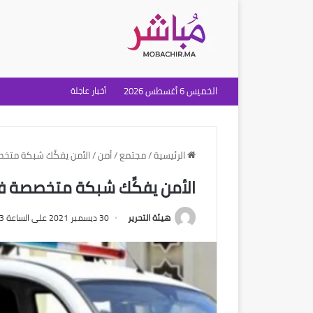
الخميس 6 أغسطس 2026
أخبار عاجلة
الرئيسية
/
مجتمع
/
أمن
/
الأمن يفكِّك شبكة متخص
الأمن يفكِّك شبكة متخصصة في
هيئة التحرير
30 ديسمبر 2021 على الساعة 5:13 مساءً