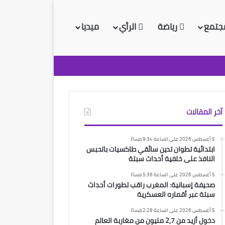
جتمع
رياضة
الرأي
ميديا
آخر المقالات
5 أغسطس 2026 على الساعة 9:34 مساءً
ابتدائية تطوان تدين سائقي طاكسيات بالحبس
النافذ على خلفية أحداث سبتة
5 أغسطس 2026 على الساعة 5:36 مساءً
صحيفة إسبانية: المغرب راقب تطورات أحداث
سبتة عبر أقماره العسكرية
5 أغسطس 2026 على الساعة 2:28 مساءً
دخول أزيد من 2,7 مليون من مغاربة العالم