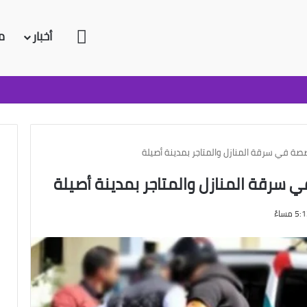
الرئيسية
أخبار
م
صة في سرقة المنازل والمتاجر بمدينة أصيلة
 سرقة المنازل والمتاجر بمدينة أصيلة