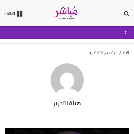
بحث عن
القائمة
الرئيسية
/
هيئة التحرير
هيئة التحرير