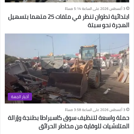
3 أغسطس 2026 على الساعة 5:14 مساءً
ابتدائية تطوان تنظر في ملفات 25 متهما بتسهيل
الهجرة نحو سبتة
أخبار الجهة
3 أغسطس 2026 على الساعة 3:58 مساءً
حملة واسعة لتنظيف سوق كاسبراطا بطنجة وإزالة
المتلاشيات للوقاية من مخاطر الحرائق