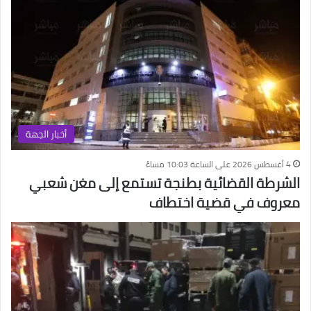
أخبار الجهة
4 أغسطس 2026 على الساعة 10:03 مساءً
الشرطة القضائية بطنجة تستمع إلى مغن شعبي
معروف في قضية اختطاف