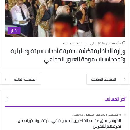
أخبار
2 أغسطس 2026 على الساعة 8:39 مساءً
وزارة الداخلية تكشف حقيقة أحداث سبتة ومليلية
وتحدد أسباب موجة العبور الجماعي
الصفحة السابقة
الصفحة التالية
آخر المقالات
8 أغسطس 2026 على الساعة 6:34 مساءً
الخوف يلاحق عائلات القاصرين المغاربة في سبتة.. وتحذيرات من
تعرضهم للتحرش