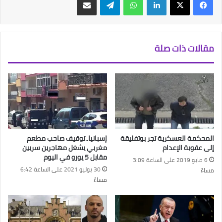
مقالات ذات صلة
المحكمة العسكرية تجر بوتفليقة
إسبانيا..توقيف صاحب مطعم
إلى عقوبة الإعدام
مغربي يشغل مهاجرين سريين
مقابل 5 يورو في اليوم
6 مايو 2019 على الساعة 3:09
30 يوليو 2021 على الساعة 6:42
مساءً
مساءً