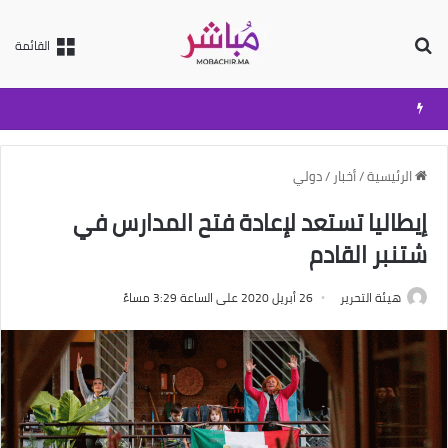
بحث عن
القائمة
الرئيسية
/
أخبار
/
دولي
إيطاليا تستعد لإعادة فتح المدارس في
شتنبر القادم
هيئة التحرير
26 أبريل 2020 على الساعة 3:29 مساءً