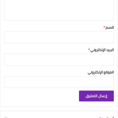
ل
ي
ق
*
الاسم
*
البريد الإلكتروني
*
الموقع الإلكتروني