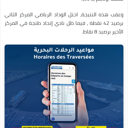
وعقب هذه النتيجة، احتل الوداد الرياضي المركز الثاني
برصيد 42 نقطة ، فيما ظل نادي إتحاد طنجة في المركز
الأخير برصيد 8 نقاط.