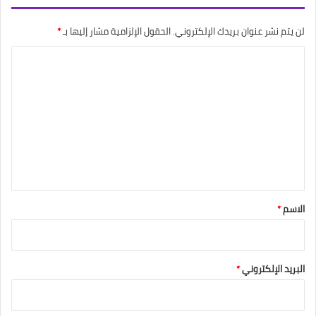
لن يتم نشر عنوان بريدك الإلكتروني.
الحقول الإلزامية مشار إليها بـ
*
ا
ل
ت
ع
ل
ي
ق
*
الاسم
*
البريد الإلكتروني
*