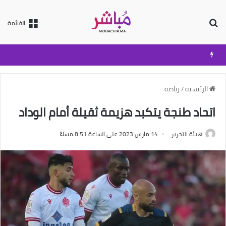
بحث عن
القائمة
الرئيسية
/
رياضة
اتحاد طنجة يتكبد هزيمة ثقيلة أمام الوداد
هيئة التحرير
14 مارس 2023 على الساعة 8:51 مساءً