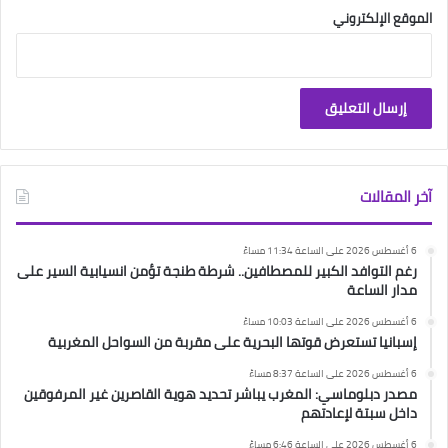
الموقع الإلكتروني
آخر المقالات
6 أغسطس 2026 على الساعة 11:34 مساءً
رغم التوافد الكبير للمصطافين.. شرطة طنجة تؤمن انسيابية السير على
مدار الساعة
6 أغسطس 2026 على الساعة 10:03 مساءً
إسبانيا تستعرض قوتها البحرية على مقربة من السواحل المغربية
6 أغسطس 2026 على الساعة 8:37 مساءً
مصدر دبلوماسي: المغرب يباشر تحديد هوية القاصرين غير المرفوقين
داخل سبتة لإعادتهم
6 أغسطس 2026 على الساعة 6:46 مساءً