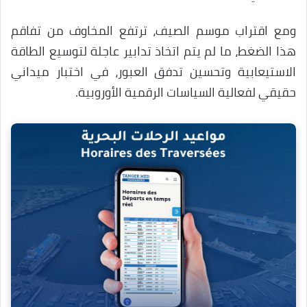
ومع اقتراب موسم الصيف، ترتفع المخاوف من تفاقم
هذا الضغط، ما لم يتم اتخاذ تدابير عاجلة لتوسيع الطاقة
الاستيعابية وتحسين تدفق العبور، في اختبار ميداني
حقيقي لفعالية السياسات الرقمية الأوروبية.