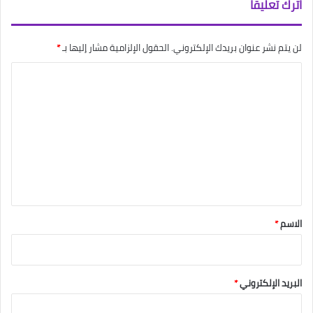
اترك تعليقاً
لن يتم نشر عنوان بريدك الإلكتروني.
الحقول الإلزامية مشار إليها بـ
*
ا
ل
ت
ع
ل
ي
ق
*
الاسم
*
البريد الإلكتروني
*