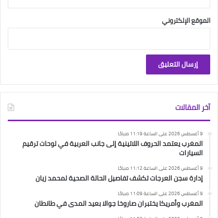
الموقع الإلكتروني
آخر المقالات
9 أغسطس 2026 على الساعة 11:19 صباحًا
المغرب يعتمد الحروف اللاتينية إلى جانب العربية في لوحات ترقيم
السيارات
9 أغسطس 2026 على الساعة 11:12 صباحًا
إدارة سجن العرجات تكشف تفاصيل الحالة الصحية لمحمد زيان
9 أغسطس 2026 على الساعة 11:09 صباحًا
المغرب وأمريكا يختبران صاروخا جوالا بعيد المدى في طانطان