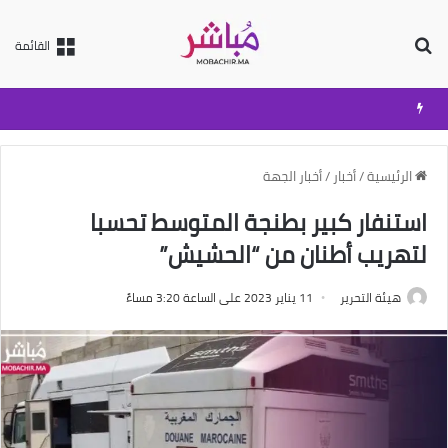
بحث عن
القائمة
الرئيسية
/
أخبار
/
أخبار الجهة
استنفار كبير بطنجة المتوسط تحسبا
لتهريب أطنان من “الحشيش”
هيئة التحرير
11 يناير 2023 على الساعة 3:20 مساءً