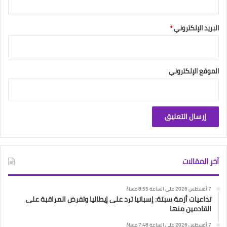
البريد الإلكتروني
*
الموقع الإلكتروني
آخر المقالات
7 أغسطس 2026 على الساعة 8:55 مساءً
تداعيات أزمة سبتة: إسبانيا ترد على إيطاليا وتفرض المراقبة على
القادمين منها
7 أغسطس 2026 على الساعة 7:48 مساءً