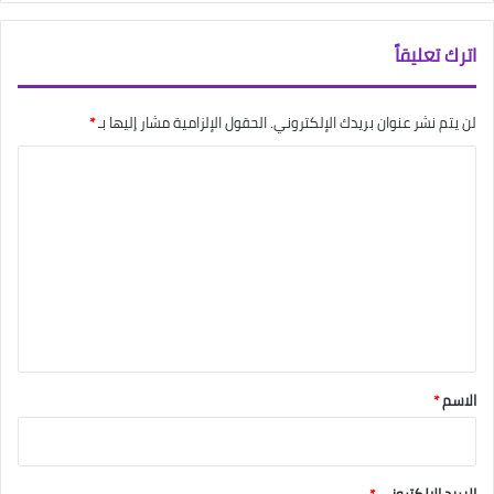
اترك تعليقاً
لن يتم نشر عنوان بريدك الإلكتروني.
الحقول الإلزامية مشار إليها بـ
*
ا
ل
ت
ع
ل
ي
ق
*
الاسم
*