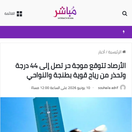
بحث عن
القائمة
الرئيسية
/
أخبار
الأرصاد تتوقع موجة حر تصل إلى 44 درجة
وتحذر من رياح قوية بطنجة والنواحي
souhaila adrif
10 يونيو 2026 على الساعة 12:00 مساءً