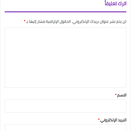
اترك تعليقاً
لن يتم نشر عنوان بريدك الإلكتروني.
الحقول الإلزامية مشار إليها بـ
*
ا
ل
ت
ع
ل
ي
ق
*
الاسم
*
البريد الإلكتروني
*