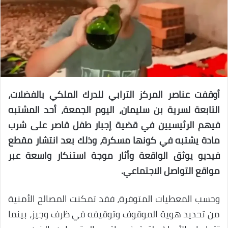
أوقفت عناصر المركز الترابي للدرك الملكي بالفضلات،
التابعة لسرية بن سليمان، اليوم الجمعة، أحد المشتبه
فيهم الرئيسيين في قضية إجبار طفل قاصر على شرب
مادة يشتبه في كونها مسكرة، وذلك بعد انتشار مقطع
فيديو يوثق الواقعة وأثار موجة استنكار واسعة عبر
مواقع التواصل الاجتماعي.
وحسب المعطيات المتوفرة، فقد تمكنت المصالح الأمنية
من تحديد هوية الموقوف وتوقيفه في ظرف وجيز، بينما