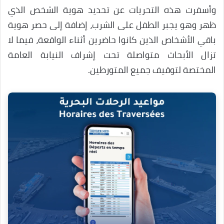
وأسفرت هذه التحريات عن تحديد هوية الشخص الذي
ظهر وهو يجبر الطفل على الشرب، إضافة إلى حصر هوية
باقي الأشخاص الذين كانوا حاضرين أثناء الواقعة، فيما لا
تزال الأبحاث متواصلة تحت إشراف النيابة العامة
المختصة لتوقيف جميع المتورطين.