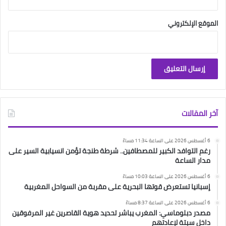
الموقع الإلكتروني
آخر المقالات
6 أغسطس 2026 على الساعة 11:34 مساءً
رغم التوافد الكبير للمصطافين.. شرطة طنجة تؤمن انسيابية السير على
مدار الساعة
6 أغسطس 2026 على الساعة 10:03 مساءً
إسبانيا تستعرض قوتها البحرية على مقربة من السواحل المغربية
6 أغسطس 2026 على الساعة 8:37 مساءً
مصدر دبلوماسي: المغرب يباشر تحديد هوية القاصرين غير المرفوقين
داخل سبتة لإعادتهم