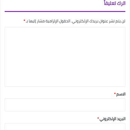
اترك تعليقاً
لن يتم نشر عنوان بريدك الإلكتروني.
الحقول الإلزامية مشار إليها بـ
*
ا
ل
ت
ع
ل
ي
ق
*
الاسم
*
البريد الإلكتروني
*