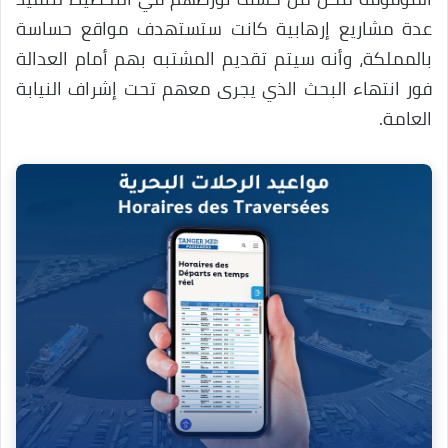
عدة مشاريع إرهابية كانت ستستهدف مواقع حساسة
بالمملكة، وأنه سيتم تقديم المشتبه بهم أمام العدالة
فور انتهاء البحث الذي يجرى معهم تحت إشراف النيابة
العامة.