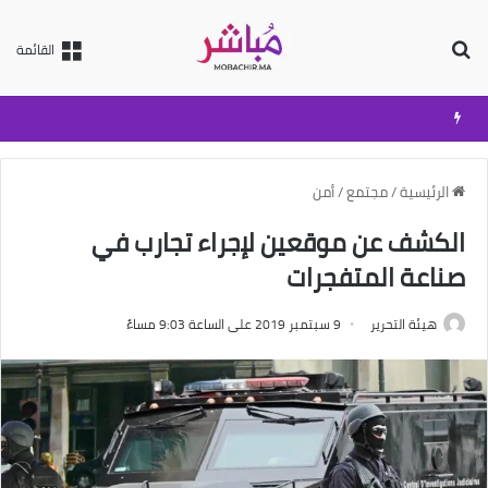
بحث عن
القائمة
الرئيسية
/
مجتمع
/
أمن
الكشف عن موقعين لإجراء تجارب في
صناعة المتفجرات
هيئة التحرير
9 سبتمبر 2019 على الساعة 9:03 مساءً