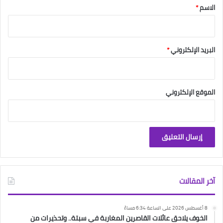
*
الاسم
*
البريد الإلكتروني
*
الموقع الإلكتروني
آخر المقالات
8 أغسطس 2026 على الساعة 6:34 مساءً
الخوف يلاحق عائلات القاصرين المغاربة في سبتة.. وتحذيرات من