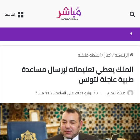
بحث عن
القائمة
الرئيسية
/
أخبار
/
أنشطة ملكية
الملك يعطي تعليماته لإرسال مساعدة
طبية عاجلة لتونس
هيئة التحرير
13 يوليو 2021 على الساعة 11:25 مساءً