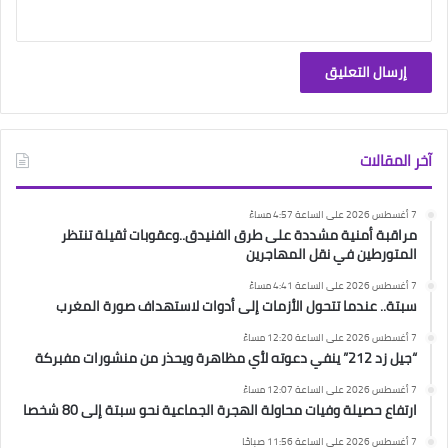
آخر المقالات
7 أغسطس 2026 على الساعة 4:57 مساءً
مراقبة أمنية مشددة على طرق الفنيدق..وعقوبات ثقيلة تنتظر
المتورطين في نقل المهاجرين
7 أغسطس 2026 على الساعة 4:41 مساءً
سبتة.. عندما تتحول الأزمات إلى أدوات لاستهداف صورة المغرب
7 أغسطس 2026 على الساعة 12:20 مساءً
“جيل زد 212” ينفي دعوته لأي مظاهرة ويحذر من منشورات مفبركة
7 أغسطس 2026 على الساعة 12:07 مساءً
ارتفاع حصيلة وفيات محاولة الهجرة الجماعية نحو سبتة إلى 80 شخصا
7 أغسطس 2026 على الساعة 11:56 صباحًا