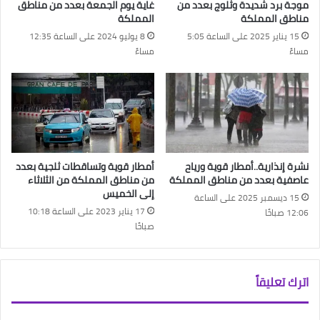
موجة برد شديدة وثلوج بعدد من
غاية يوم الجمعة بعدد من مناطق
مناطق المملكة
المملكة
15 يناير 2025 على الساعة 5:05
8 يوليو 2024 على الساعة 12:35
مساءً
مساءً
نشرة إنذارية..أمطار قوية ورياح
أمطار قوية وتساقطات ثلجية بعدد
عاصفية بعدد من مناطق المملكة
من مناطق المملكة من الثلاثاء
إلى الخميس
15 ديسمبر 2025 على الساعة
17 يناير 2023 على الساعة 10:18
12:06 صباحًا
صباحًا
اترك تعليقاً