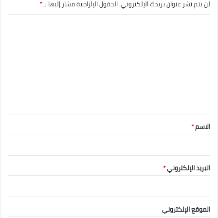
لن يتم نشر عنوان بريدك الإلكتروني.
الحقول الإلزامية مشار إليها بـ
*
ا
ل
ت
ع
ل
ي
ق
*
الاسم
*
البريد الإلكتروني
*
الموقع الإلكتروني