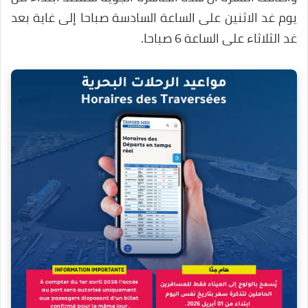
يوم غد الاثنين على الساعة السادسة صباحا إلى غاية بعد
غد الثلاثاء على الساعة 6 صباحا.