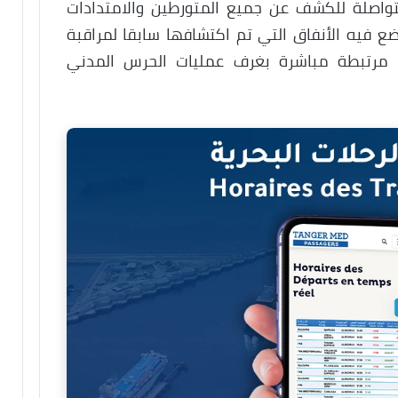
متواصلة للكشف عن جميع المتورطين والامتدادات
 فيه الأنفاق التي تم اكتشافها سابقا لمراقبة
 مرتبطة مباشرة بغرف عمليات الحرس المدني