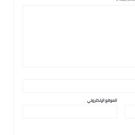
الموقع الإلكتروني