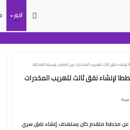
الرئيسية
أخبار
م
إنشاء نفق ثالث لتهريب المخدرات بين المغرب وسبتة المحتلة
ا لإنشاء نفق ثالث لتهريب المخدرات
ا عن مخطط متقدم كان يستهدف إنشاء نفق سري