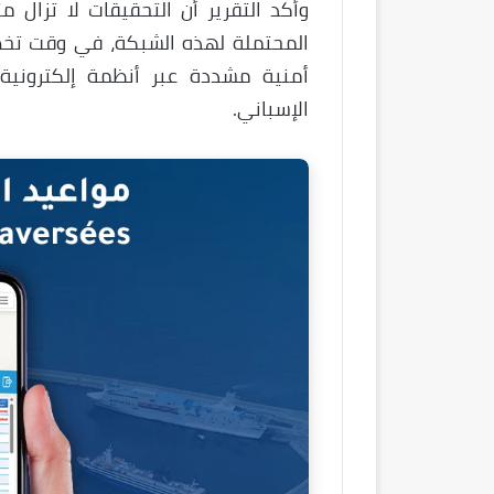
وأكد التقرير أن التحقيقات لا تزال 
المحتملة لهذه الشبكة، في وقت تخضع
أمنية مشددة عبر أنظمة إلكترونية
الإسباني.