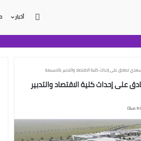
الرئيسية
أخبار
م
سعدي تصادق على إحداث كلية الاقتصاد والتدبير بالحسيمة
ق على إحداث كلية الاقتصاد والتدبير