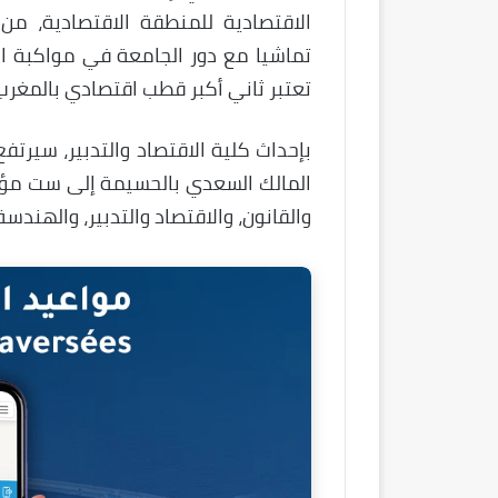
الاقتصادية للمنطقة الاقتصادية، م
تماشيا مع دور الجامعة في مواكبة ال
تعتبر ثاني أكبر قطب اقتصادي بالمغرب
بإحداث كلية الاقتصاد والتدبير، سيرتف
المالك السعدي بالحسيمة إلى ست مؤسس
والقانون، والاقتصاد والتدبير، والهندسة،