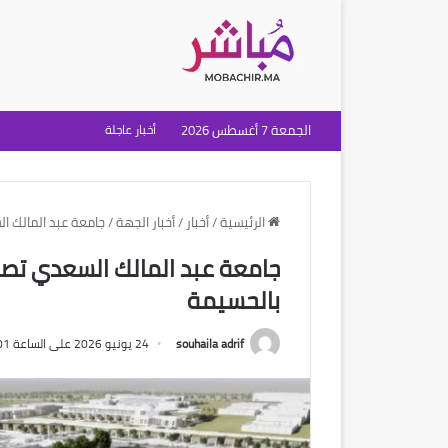
الجمعة 7 أغسطس 2026
أخبار عاجلة
الرئيسية
/
أخبار
/
أخبار الجهة
/
جامعة عبد المالك ال
جامعة عبد المالك السعدي تصاد
بالحسيمة
souhaila adrif
24 يونيو 2026 على الساعة 9:01 صباحًا