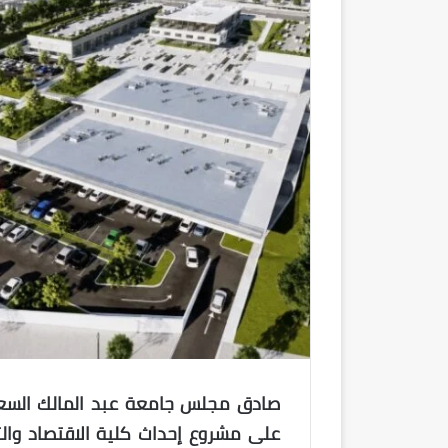
صادق مجلس جامعة عبد المالك السعدي
على مشروع إحداث كلية الاقتصاد والت