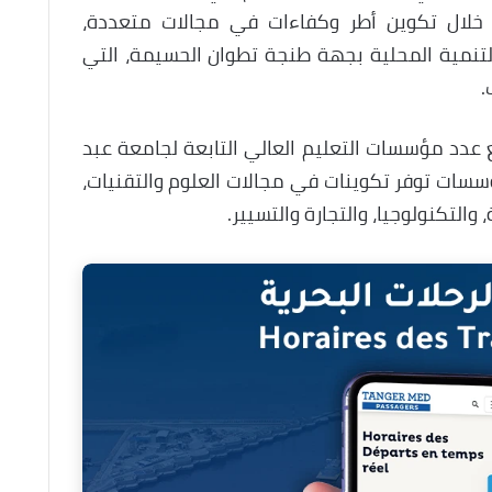
ن خلال تكوين أطر وكفاءات في مجالات متعددة،
تنمية المحلية بجهة طنجة تطوان الحسيمة، التي
.
ع عدد مؤسسات التعليم العالي التابعة لجامعة عبد
ات توفر تكوينات في مجالات العلوم والتقنيات،
 والتكنولوجيا، والتجارة والتسيير.