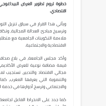
خطوة تروم تطوير العرض البيداغوجي
اقتصادي.
ويأتي هذا القرار في سياق تنزيل التو
وترسيخ مبادئ العدالة المجالية، وتكاف
ملاءمة التكوينات الجامعية مع متطلب
الاقتصادية والاجتماعية.
وأكد مجلس الجامعة، في بلاغ صحاف
قيمة مضافة نوعية للعرض الأكاديم
مجالي الاقتصاد والتدبير، تستجيب لم
والتنموية التي يعرفها المغرب، كما
والاجتماعي وترسخ أدوارها في خدمة ال
كما جدد على الانخراط الفاعل لجامعة