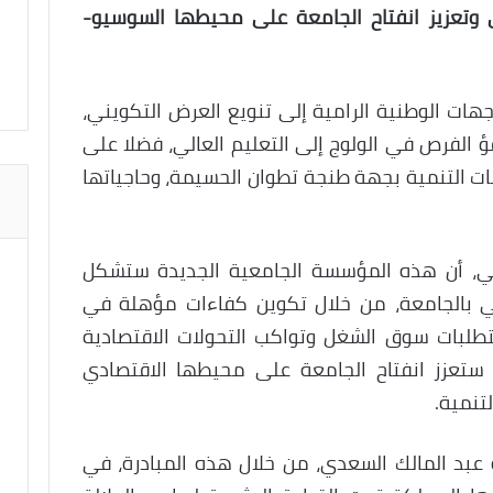
 وتعزيز انفتاح الجامعة على محيطها السوسيو-
جهات الوطنية الرامية إلى تنويع العرض التكويني،
ؤ الفرص في الولوج إلى التعليم العالي، فضلا على
ات التنمية بجهة طنجة تطوان الحسيمة، وحاجياتها
ي، أن هذه المؤسسة الجامعية الجديدة ستشکل
ي بالجامعة، من خلال تكوين كفاءات مؤهلة في
تطلبات سوق الشغل وتواكب التحولات الاقتصادية
 ستعزز انفتاح الجامعة على محيطها الاقتصادي
تنمية.
 عبد المالك السعدي، من خلال هذه المبادرة، في