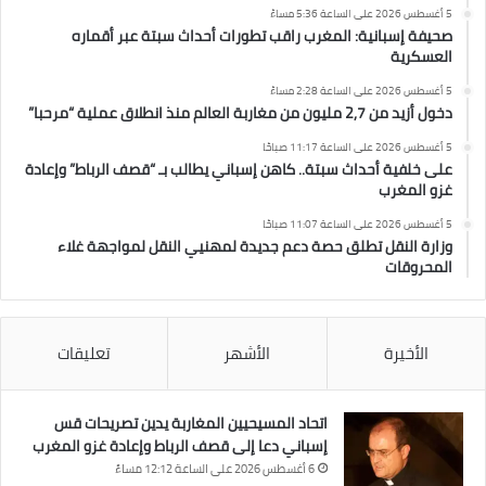
5 أغسطس 2026 على الساعة 5:36 مساءً
صحيفة إسبانية: المغرب راقب تطورات أحداث سبتة عبر أقماره
العسكرية
5 أغسطس 2026 على الساعة 2:28 مساءً
دخول أزيد من 2,7 مليون من مغاربة العالم منذ انطلاق عملية “مرحبا”
5 أغسطس 2026 على الساعة 11:17 صباحًا
على خلفية أحداث سبتة.. كاهن إسباني يطالب بـ “قصف الرباط” وإعادة
غزو المغرب
5 أغسطس 2026 على الساعة 11:07 صباحًا
وزارة النقل تطلق حصة دعم جديدة لمهنيي النقل لمواجهة غلاء
المحروقات
الأخيرة
الأشهر
تعليقات
اتحاد المسيحيين المغاربة يدين تصريحات قس
إسباني دعا إلى قصف الرباط وإعادة غزو المغرب
6 أغسطس 2026 على الساعة 12:12 مساءً