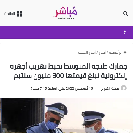
بحث عن
القائمة
الرئيسية
/
أخبار
/
أخبار الجهة
جمارك طنجة المتوسط تحبط تهريب أجهزة
إلكترونية تبلغ قيمتها 300 مليون سنتيم
هيئة التحرير
16 أغسطس 2022 على الساعة 7:15 مساءً