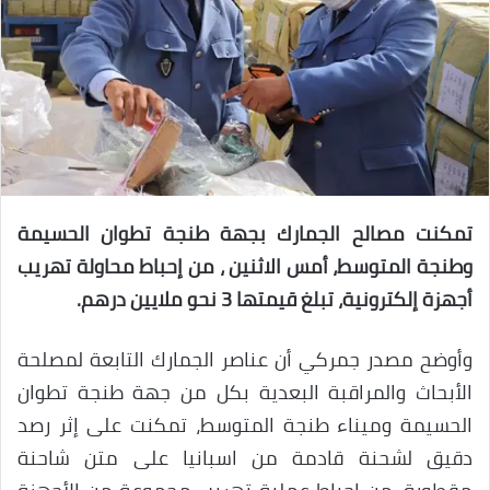
تمكنت مصالح الجمارك بجهة طنجة تطوان الحسيمة
وطنجة المتوسط، أمس الاثنين ، من إحباط محاولة تهريب
أجهزة إلكترونية، تبلغ قيمتها 3 نحو ملايين درهم.
وأوضح مصدر جمركي أن عناصر الجمارك التابعة لمصلحة
الأبحاث والمراقبة البعدية بكل من جهة طنجة تطوان
الحسيمة وميناء طنجة المتوسط، تمكنت على إثر رصد
دقيق لشحنة قادمة من اسبانيا على متن شاحنة