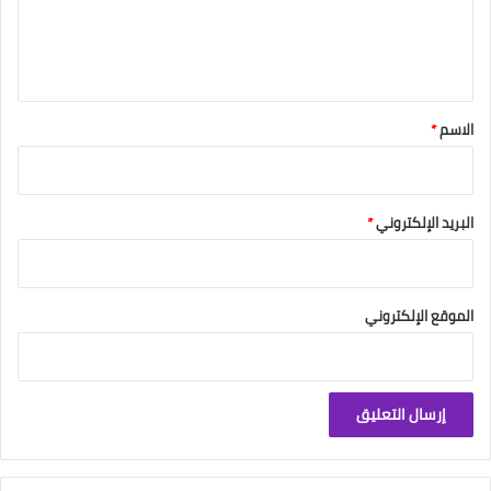
ل
ي
ق
*
الاسم
*
البريد الإلكتروني
*
الموقع الإلكتروني