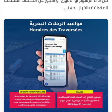
من أداء الرسوم أو الأتاوى أو الأجور عن الخدمات المقدمة
المتعلقة بالقرار المعني.