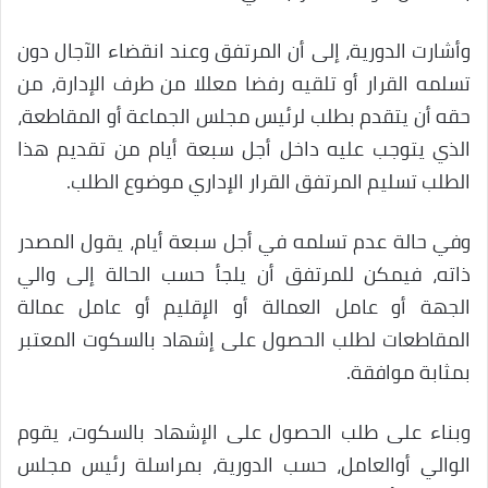
وأشارت الدورية، إلى أن المرتفق وعند انقضاء الآجال دون
تسلمه القرار أو تلقيه رفضا معللا من طرف الإدارة، من
حقه أن يتقدم بطلب لرئيس مجلس الجماعة أو المقاطعة،
الذي يتوجب عليه داخل أجل سبعة أيام من تقديم هذا
الطلب تسليم المرتفق القرار الإداري موضوع الطلب.
وفي حالة عدم تسلمه في أجل سبعة أيام، يقول المصدر
ذاته، فيمكن للمرتفق أن يلجأ حسب الحالة إلى والي
الجهة أو عامل العمالة أو الإقليم أو عامل عمالة
المقاطعات لطلب الحصول على إشهاد بالسكوت المعتبر
بمثابة موافقة.
وبناء على طلب الحصول على الإشهاد بالسكوت، يقوم
الوالي أوالعامل، حسب الدورية، بمراسلة رئيس مجلس