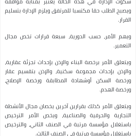
سكوت الإدارة في هذه الحالة يعتبر بمثابة موافقة
ويصبح الطلب حقا مكتسبا للمرتفق ويلزم الإدارة بتسليم
القرار.
ويهم الأمر، حسب الدورية، سبعة قرارات تخص مجال
التعمير.
ويتعلق الأمر برخصة البناء والإذن بإحداث تجزئة عقارية،
والإذن بإحداث مجموعة سكنية، والإذن بتقسيم عقار
ورخصة السكن أوشهادة المطابقة ورخصة الإصلاح،
ورخصة الهدم.
ويتعلق الأمر كذلك بقرارين آخرين يخصان مجال الأنشطة
التجارية والحرفية والصناعية، ويخص الأمر الترخيص
باستغلال مؤسسة مرتبة في الصنف الثاني، والترخيص
باستغلال مؤسسة مرتبة في الصنف الثالث.