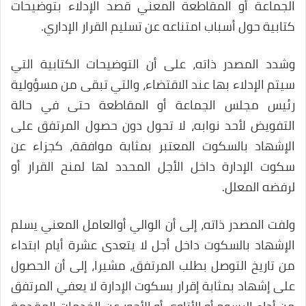
الجماعة أو المقاطعة المعني قصد الإدلاء بتوضيحات
كتابية حول أسباب امتناعه عن تسليم القرار الإداري.
وشدد المصدر ذاته، على أن التوضيحات الكتابية التي
سيتم الإدلاء بها عند الاقتضاء، والتي تبقى من مسؤولية
رئيس مجلس الجماعة أو المقاطعة حتى في حالة
التفويض لأحد نوابه، لا تحول دون حصول المرتفق على
الإشهاد بالسكوت المعتبر بمثابة موافقة، كجزاء عن
سكوت الإدارة داخل الأجل المحدد لها لمنح القرار أو
لرفضه المعلل.
ولفت المصدر ذاته، إلى أن الوالي أوالعامل المعني يسلم
الإشهاد بالسكوت داخل أجل لا يتعدى عشرة أيام ابتداء
من تاريخ التوصل بطلب المرتفق، مشيرا، إلى أن الحصول
على إشهاد بمثابة إقرار بسكوت الإدارة لا يعفي المرتفق