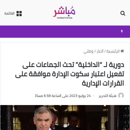
بحث عن
القائمة
الرئيسية
/
أخبار
/
وطني
دورية لـ “الداخلية” تحث الجماعات على
تفعيل اعتبار سكوت الإدارة موافقة على
القرارات الإدارية
هيئة التحرير
24 يوليو 2023 على الساعة 6:58 مساءً