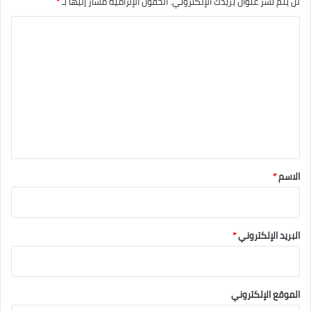
لن يتم نشر عنوان بريدك الإلكتروني.
الحقول الإلزامية مشار إليها بـ
*
ا
ل
ت
ع
ل
ي
ق
*
الاسم
*
البريد الإلكتروني
*
الموقع الإلكتروني