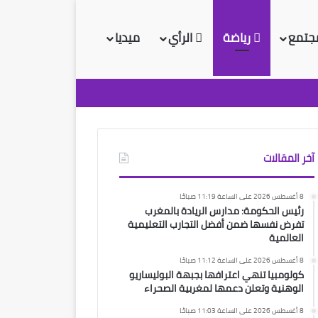
جتمع
رياضة
الرأي
ميديا
آخر المقالات
8 أغسطس 2026 على الساعة 11:19 صباحًا
رئيس الحكومة: مدارس الريادة بالمغرب
تفرض نفسها ضمن أفضل التجارب التعليمية
العالمية
8 أغسطس 2026 على الساعة 11:12 صباحًا
كولومبيا تنهي اعترافها بجبهة البوليساريو
الوهنية وتعلن دعمها لمغربية الصحراء
8 أغسطس 2026 على الساعة 11:03 صباحًا