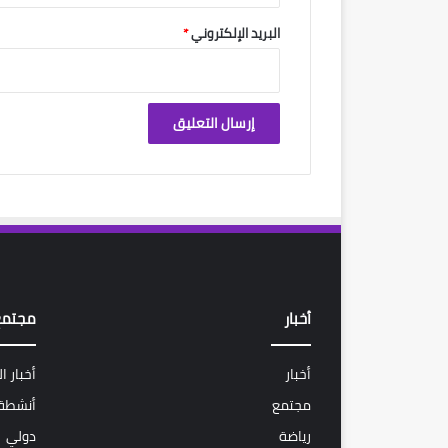
البريد الإلكتروني
*
أخبار
مجتمع
أخبار
أخبار ا
مجتمع
أنشطة 
رياضة
دولي