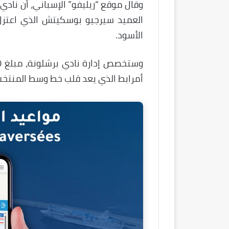
وقال موقع “ريليفو” الإسباني، أن نادي
العميد سيرجيو بوسكيتش الذي اعتزل 
الأسود.
أمرابط الذي يعد قلب خط وسط المنتخب