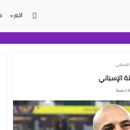
الرئيسية
أخبار
م
الإسباني
ة الإسباني