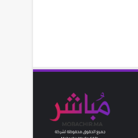
رام
جميع الحقوق محفوظة لشركة