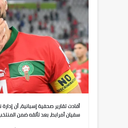
أفادت تقارير صحفية إسبانية، أن إدارة
سفيان أمرابط، بعد تألقه ضمن المنتخب