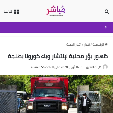
بحث عن
القائمة
الرئيسية
/
أخبار
/
أخبار الجهة
ظهور بؤر محلية لإنتشار وباء كورونا بطنجة
هيئة التحرير
16 أبريل 2020 على الساعة 6:56 مساءً