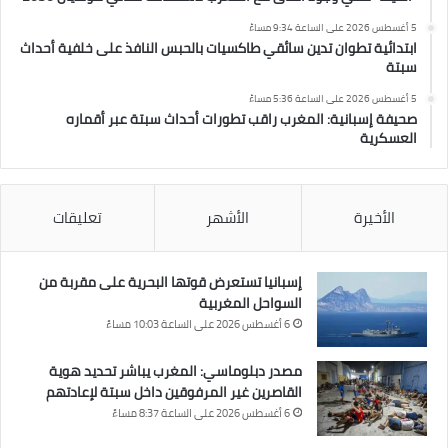
5 أغسطس 2026 على الساعة 9:34 مساءً
ابتدائية تطوان تدين سائقي طاكسيات بالحبس النافذ على خلفية أحداث
سبتة
5 أغسطس 2026 على الساعة 5:36 مساءً
صحيفة إسبانية: المغرب راقب تطورات أحداث سبتة عبر أقماره
العسكرية
الأخيرة
الأشهر
تعليقات
إسبانيا تستعرض قوتها البحرية على مقربة من
السواحل المغربية
6 أغسطس 2026 على الساعة 10:03 مساءً
مصدر دبلوماسي: المغرب يباشر تحديد هوية
القاصرين غير المرفوقين داخل سبتة لإعادتهم
6 أغسطس 2026 على الساعة 8:37 مساءً