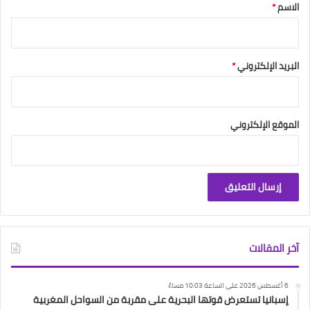
*
الاسم
*
البريد الإلكتروني
*
الموقع الإلكتروني
آخر المقالات
6 أغسطس 2026 على الساعة 10:03 مساءً
إسبانيا تستعرض قوتها البحرية على مقربة من السواحل المغربية