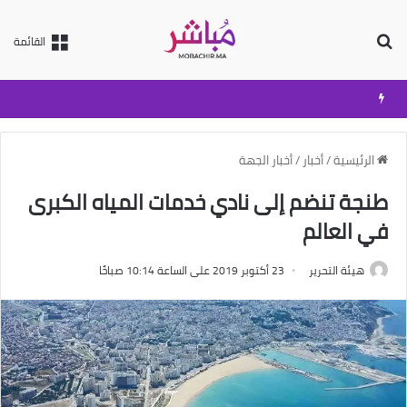
بحث عن
القائمة
الرئيسية
/
أخبار
/
أخبار الجهة
طنجة تنضم إلى نادي خدمات المياه الكبرى
في العالم
هيئة التحرير
23 أكتوبر 2019 على الساعة 10:14 صباحًا