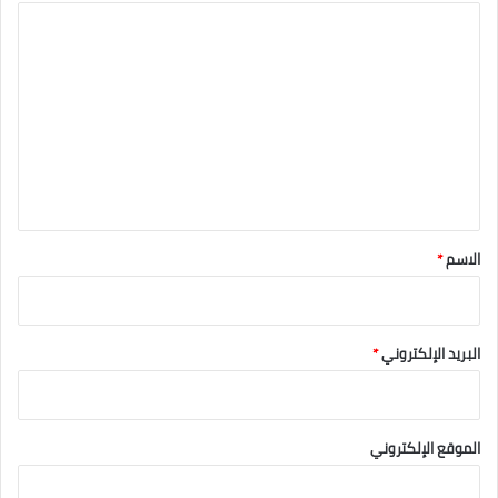
ا
ل
ت
ع
ل
ي
ق
*
الاسم
*
البريد الإلكتروني
*
الموقع الإلكتروني