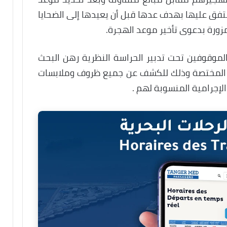
لمتفق عليها بهدف عدها قبل أن يعيدها إلى الضحايا
زورة بدعوى تأخير موعد الهجرة.
موقوفين تحت تدبير الحراسة النظرية رهن البحث
ة المختصة وذلك للكشف عن جميع ظروف وملابسات
لإجرامية المنسوبة لهم .