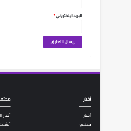
البريد الإلكتروني
*
أخبار
مجتمع
أخبار
أخبار ا
مجتمع
أنشطة 