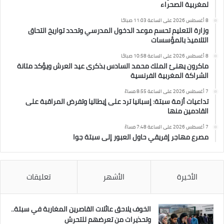
لمغربية الصحراء
8 أغسطس 2026 على الساعة 11:03 صباحًا
وزارة التعليم تحسم موعد الدخول المدرسي وتحدد تواريخ التحاق
التلاميذ بالمؤسسات
8 أغسطس 2026 على الساعة 10:58 صباحًا
ماكرون يهنئ الملك محمد السادس بذكرى عيد العرش ويؤكد متانة
الشراكة المغربية الفرنسية
7 أغسطس 2026 على الساعة 8:55 مساءً
تداعيات أزمة سبتة: إسبانيا ترد على إيطاليا وتفرض المراقبة على
القادمين منها
7 أغسطس 2026 على الساعة 7:48 مساءً
مصرع مهاجر إفريقي حاول العبور إلى سبتة جوا
الأخيرة
الأشهر
تعليقات
الخوف يلاحق عائلات القاصرين المغاربة في سبتة..
وتحذيرات من تعرضهم للتحرش