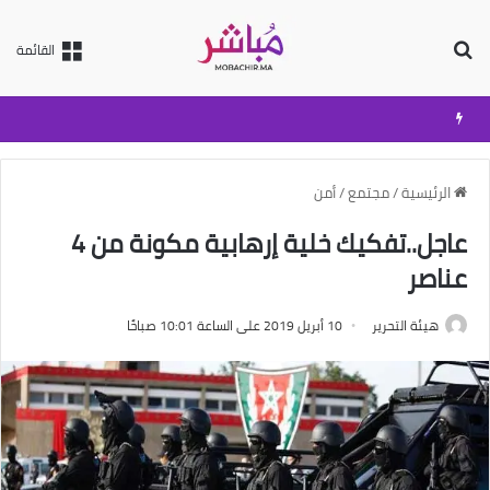
بحث عن
القائمة
الرئيسية
/
مجتمع
/
أمن
عاجل..تفكيك خلية إرهابية مكونة من 4
عناصر
هيئة التحرير
10 أبريل 2019 على الساعة 10:01 صباحًا