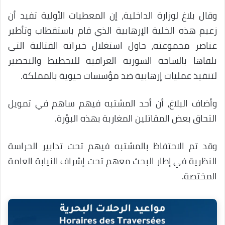
وقال بلاغ لوزارة الداخلية، إن المعطيات الأولية تفيد أن
زعيم هذه الخلية الإرهابية الذي قام باستقطاب وتأطير
عناصر مجموعته، حاول استغلال خبراته القتالية التي
تلقاها بالساحة السورية العراقية للتخطيط والتحضير
لتنفيذ عمليات إرهابية ضد مؤسسات حيوية بالمملكة.
وأضاف البلاغ، أن أحد المشتبه فيهم ساهم في تمويل
التحاق بعض المقاتلين المغاربة بهذه البؤرة
.
وقد تم الاحتفاظ بالمشتبه فيهم تحت تدابير الحراسة
النظرية في إطار البحث معهم تحت إشراف النيابة العامة
المختصة.