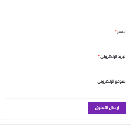
ل
ي
ق
*
الاسم
*
البريد الإلكتروني
*
الموقع الإلكتروني