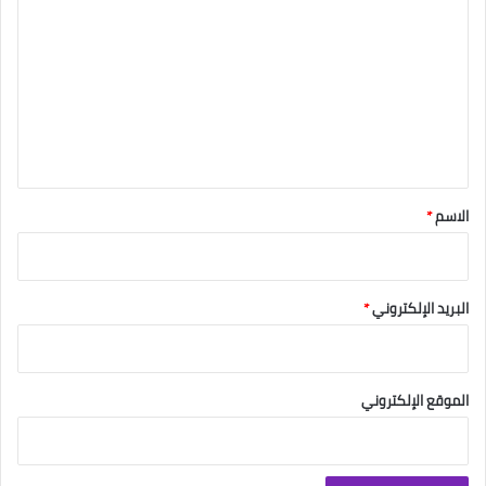
ل
ت
ع
ل
ي
ق
*
الاسم
*
البريد الإلكتروني
*
الموقع الإلكتروني