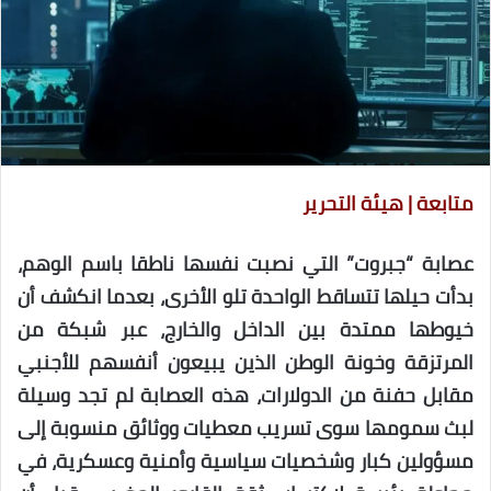
متابعة | هيئة التحرير
عصابة “جبروت” التي نصبت نفسها ناطقا باسم الوهم،
بدأت حيلها تتساقط الواحدة تلو الأخرى، بعدما انكشف أن
خيوطها ممتدة بين الداخل والخارج، عبر شبكة من
المرتزقة وخونة الوطن الذين يبيعون أنفسهم للأجنبي
مقابل حفنة من الدولارات، هذه العصابة لم تجد وسيلة
لبث سمومها سوى تسريب معطيات ووثائق منسوبة إلى
مسؤولين كبار وشخصيات سياسية وأمنية وعسكرية، في