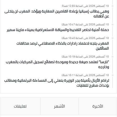
10 أغسطس 2026 على الساعة 12:55 مساءً
وهبي يطالب إسبانيا بإعادة القاصرين المغاربة ويؤكد: المغرب لن يتخلى
عن أطفاله
10 أغسطس 2026 على الساعة 10:47 صباحًا
حملة أمنية تحاصر التفحيط والسياقة الاستعراضية بميناء مارينا سمير
10 أغسطس 2026 على الساعة 10:40 صباحًا
المغرب يتجه لاعتماد رادارات بالذكاء الاصطناعي لرصد مخالفات
السائقين
10 أغسطس 2026 على الساعة 10:19 صباحًا
“نارسا” تعتمد صيغة جديدة وموحدة لصفائح تسجيل المركبات بالمغرب
وخارجه
10 أغسطس 2026 على الساعة 10:11 صباحًا
تراكم الأزبال بأصيلة يجر الوزيرة بنعلي إلى المساءلة البرلمانية ومطالب
بإحداث مطرح للنفايات
الأخيرة
الأشهر
تعليقات