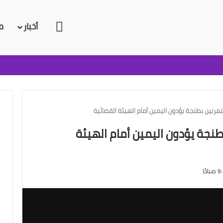
الرئيسية
أخبار
م
مرنين بطنجة يؤدون اليمين أمام الهيئة القضائية
نجة يؤدون اليمين أمام الهيئة