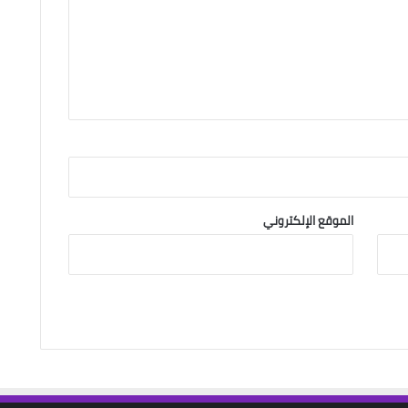
الموقع الإلكتروني