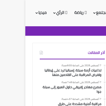
جتمع
رياضة
الرأي
ميديا
آخر المقالات
7 أغسطس 2026 على الساعة 8:55 مساءً
تداعيات أزمة سبتة: إسبانيا ترد على إيطاليا
وتفرض المراقبة على القادمين منها
7 أغسطس 2026 على الساعة 7:48 مساءً
مصرع مهاجر إفريقي حاول العبور إلى سبتة
جوا
7 أغسطس 2026 على الساعة 4:57 مساءً
مراقبة أمنية مشددة على طرق