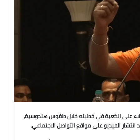
لاء على الكعبة في خطبته خلال طقوس هندوسية،
انتشار الفيديو على مواقع التواصل الاجتماعي.