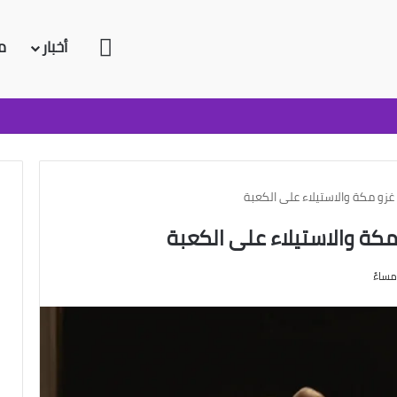
الرئيسية
أخبار
م
زو مكة والاستيلاء على الكعبة
كة والاستيلاء على الكعبة