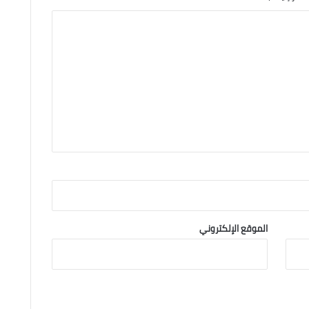
الموقع الإلكتروني