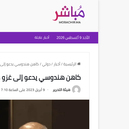
الأحد 9 أغسطس 2026
أخبار عاجلة
الرئيسية
/
أخبار
/
دولي
/
كاهن هندوسي يدعو إلى غ
كاهن هندوسي يدعو إلى غزو م
هيئة التحرير
9 أبريل 2023 على الساعة 7:10 مساءً