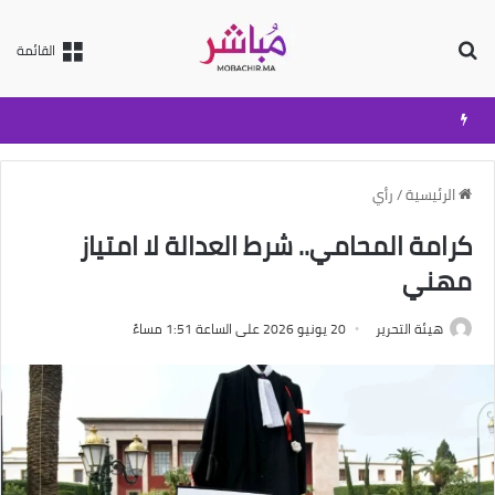
بحث عن
القائمة
الرئيسية
/
رأي
كرامة المحامي.. شرط العدالة لا امتياز
مهني
هيئة التحرير
20 يونيو 2026 على الساعة 1:51 مساءً