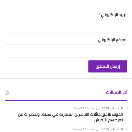
البريد الإلكتروني
*
الموقع الإلكتروني
آخر المقالات
8 أغسطس 2026 على الساعة 6:34 مساءً
الخوف يلاحق عائلات القاصرين المغاربة في سبتة.. وتحذيرات من
تعرضهم للتحرش
8 أغسطس 2026 على الساعة 4:43 مساءً