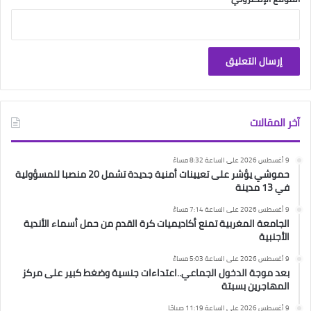
آخر المقالات
9 أغسطس 2026 على الساعة 8:32 مساءً
حموشي يؤشر على تعيينات أمنية جديدة تشمل 20 منصبا للمسؤولية
في 13 مدينة
9 أغسطس 2026 على الساعة 7:14 مساءً
الجامعة المغربية تمنع أكاديميات كرة القدم من حمل أسماء الأندية
الأجنبية
9 أغسطس 2026 على الساعة 5:03 مساءً
بعد موجة الدخول الجماعي..اعتداءات جنسية وضغط كبير على مركز
المهاجرين بسبتة
9 أغسطس 2026 على الساعة 11:19 صباحًا