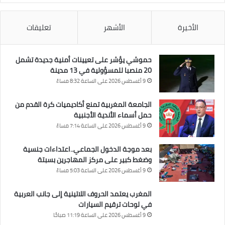
الأخيرة
الأشهر
تعليقات
حموشي يؤشر على تعيينات أمنية جديدة تشمل
20 منصبا للمسؤولية في 13 مدينة
9 أغسطس 2026 على الساعة 8:32 مساءً
الجامعة المغربية تمنع أكاديميات كرة القدم من
حمل أسماء الأندية الأجنبية
9 أغسطس 2026 على الساعة 7:14 مساءً
بعد موجة الدخول الجماعي..اعتداءات جنسية
وضغط كبير على مركز المهاجرين بسبتة
9 أغسطس 2026 على الساعة 5:03 مساءً
المغرب يعتمد الحروف اللاتينية إلى جانب العربية
في لوحات ترقيم السيارات
9 أغسطس 2026 على الساعة 11:19 صباحًا