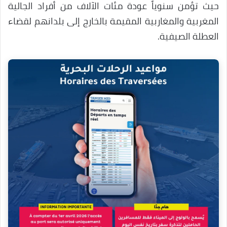
حيث تؤمن سنوياً عودة مئات الآلاف من أفراد الجالية
المغربية والمغاربية المقيمة بالخارج إلى بلدانهم لقضاء
العطلة الصيفية.