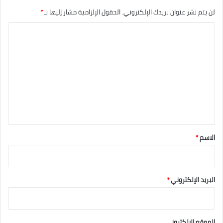
لن يتم نشر عنوان بريدك الإلكتروني.
الحقول الإلزامية مشار إليها بـ
*
ا
ل
ت
ع
ل
ي
ق
*
الاسم
*
البريد الإلكتروني
*
الموقع الإلكتروني