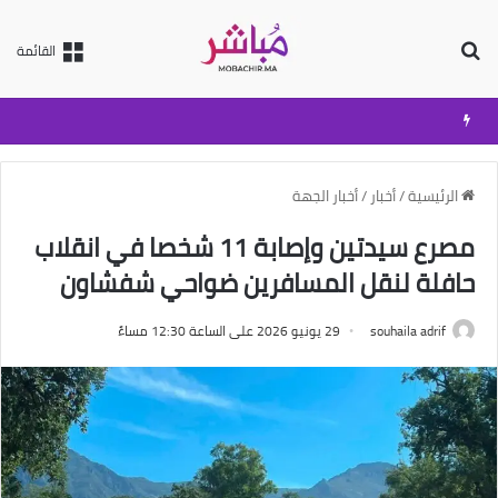
بحث عن
القائمة
الرئيسية
/
أخبار
/
أخبار الجهة
مصرع سيدتين وإصابة 11 شخصا في انقلاب
حافلة لنقل المسافرين ضواحي شفشاون
souhaila adrif
29 يونيو 2026 على الساعة 12:30 مساءً