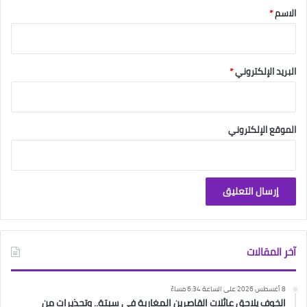
*
الاسم
*
البريد الإلكتروني
*
الموقع الإلكتروني
آخر المقالات
8 أغسطس 2026 على الساعة 6:34 مساءً
الخوف يلاحق عائلات القاصرين المغاربة في سبتة.. وتحذيرات من