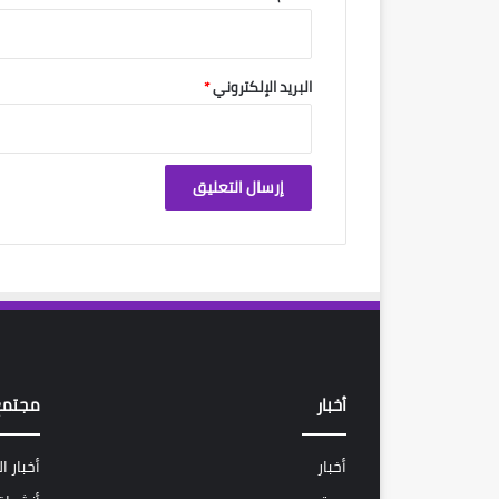
البريد الإلكتروني
*
أخبار
مجتمع
أخبار
أخبار ا