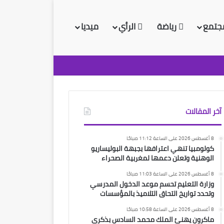
جتمع
رياضة
الرأي
ميديا
آخر المقالات
8 أغسطس 2026 على الساعة 11:12 صباحًا
كولومبيا تنهي اعترافها بجبهة البوليساريو
الوهنية وتعلن دعمها لمغربية الصحراء
8 أغسطس 2026 على الساعة 11:03 صباحًا
وزارة التعليم تحسم موعد الدخول المدرسي
وتحدد تواريخ التحاق التلاميذ بالمؤسسات
8 أغسطس 2026 على الساعة 10:58 صباحًا
ماكرون يهنئ الملك محمد السادس بذكرى