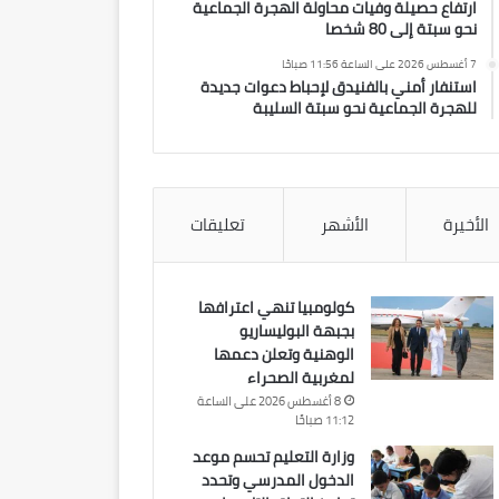
ارتفاع حصيلة وفيات محاولة الهجرة الجماعية
نحو سبتة إلى 80 شخصا
7 أغسطس 2026 على الساعة 11:56 صباحًا
استنفار أمني بالفنيدق لإحباط دعوات جديدة
للهجرة الجماعية نحو سبتة السليبة
الأخيرة
الأشهر
تعليقات
كولومبيا تنهي اعترافها
بجبهة البوليساريو
الوهنية وتعلن دعمها
لمغربية الصحراء
8 أغسطس 2026 على الساعة
11:12 صباحًا
وزارة التعليم تحسم موعد
الدخول المدرسي وتحدد