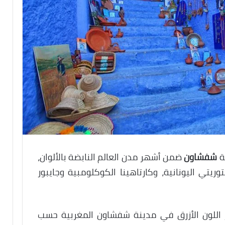
ة
شفشاون
ضمن أشهر مدن العالم النابضة بالألوان،
يتي اليونانية، وكارتاهينا الكوكلومبية وجايبور
 اللون الأزرق في مدينة شفشاون المغربية حسب