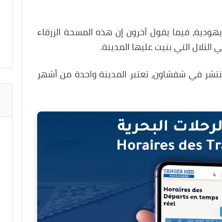
ودية، فيما يقول آخرون إن هذه المسحة الزرقاء
 التلال التي بنيت عليها المدينة.
نتشر في شفشاون، تعتبر المدينة واحدة من أشهر