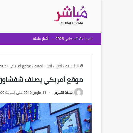
السبت 8 أغسطس 2026
أخبار عاجلة
الرئيسية
/
أخبار
/
أخبار الجهة
/
موقع أمريكي يصنف ش
موقع أمريكي يصنف شفشاون ضم
هيئة التحرير
11 مارس 2019 على الساعة 1:00 مساءً