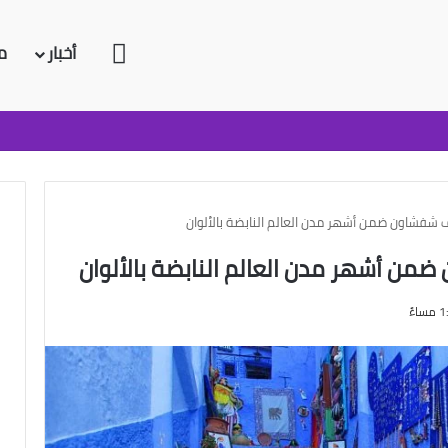
الرئيسية
أخبار
م
فشاون ضمن أشهر مدن العالم النابضة بالألوان
ن أشهر مدن العالم النابضة بالألوان