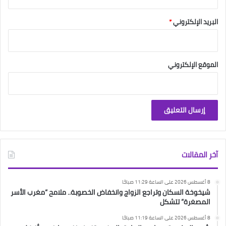
البريد الإلكتروني
*
الموقع الإلكتروني
آخر المقالات
8 أغسطس 2026 على الساعة 11:29 صباحًا
شيخوخة السكان وتراجع الزواج وانخفاض الخصوبة.. ملامح “مغرب الأسر
المصغرة” تتشكل
8 أغسطس 2026 على الساعة 11:19 صباحًا