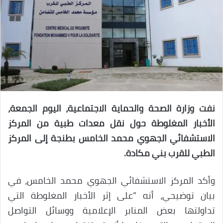
نفت وزارة الصحة والحماية الاجتماعية، اليوم الجمعة،
الأخبار المغلوطة حول نقل معدات طبية من المركز
الاستشفائي الجهوي محمد الخامس بطنجة إلى المركز
الطبي للقرب بني مكادة.
وأكد المركز الاستشفائي الجهوي محمد الخامس، في
بيان توضيحي، أنه “على إثر الأخبار المغلوطة التي
تداولتها بعض المنابر الإعلامية ووسائل التواصل