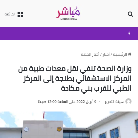
بحث عن
القائمة
الرئيسية
/
أخبار
/
أخبار الجهة
وزارة الصحة تنفي نقل معدات طبية من
المركز الاستشفائي بطنجة إلى المركز
الطبي للقرب بني مكادة
هيئة التحرير
9 أبريل 2022 على الساعة 12:00 صباحًا