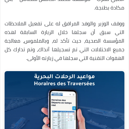
مكادة بطنجة.
ووقف الوزير والوفد المرافق له على تفعيل الملاحظات
التي سبق أن سجلها خلال الزيارة السابقة لهذه
المؤسسة الصحية، حيث تأكد له، وبالملموس، معالجة
جميع الاختلالات التي تم تسجيلها آنذاك، وتم تدارك كل
الهفوات التقنية التي سجلها في زيارته الأولى.