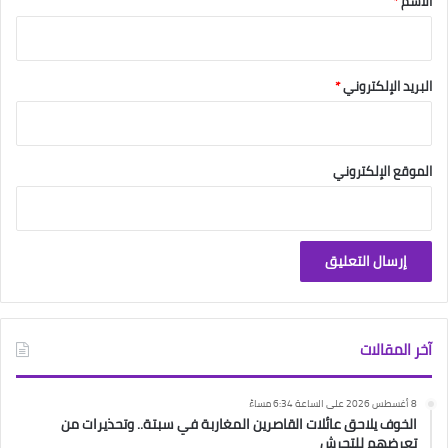
الاسم
*
البريد الإلكتروني
*
الموقع الإلكتروني
آخر المقالات
8 أغسطس 2026 على الساعة 6:34 مساءً
الخوف يلاحق عائلات القاصرين المغاربة في سبتة.. وتحذيرات من
تعرضهم للتحرش