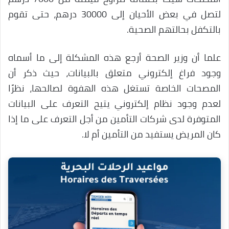
لتصل في بعض الأحيان إلى 30000 درهم، حتى تقوم
بالتكفل بحالتهم الصحية.
علما أن وزير الصحة أرجع هذه المشكلة إلى ما أسماه
وجود فراغ إلكتروني متعلق بالبيانات، حيث ذكر أن
المصحات الخاصة تستغل هذه الهفوة لصالحها، نظرًا
لعدم وجود نظام إلكتروني يتيح التعرف على البيانات
المتوفرة لدى شركات التأمين من أجل التعرف على ما إذا
كان المريض يستفيد من التأمين أم لا.