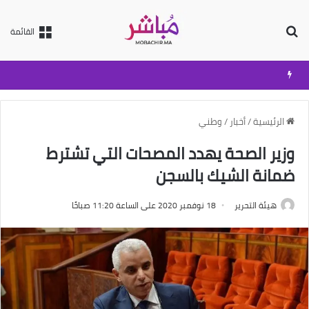
بحث عن
القائمة
الرئيسية
/
أخبار
/
وطني
وزير الصحة يهدد المصحات التي تشترط
ضمانة الشيك بالسجن
هيئة التحرير
18 نوفمبر 2020 على الساعة 11:20 صباحًا