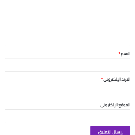
ت
ع
ل
ي
ق
*
الاسم
*
البريد الإلكتروني
*
الموقع الإلكتروني