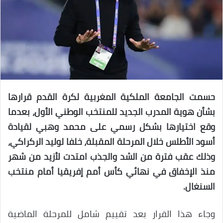
حسمت الجامعة الملكية المغربية لكرة القدم قرارها
بشأن هوية المدرب الجديد للمنتخب الوطني الأول، بعدما
وقع اختيارها بشكل رسمي على محمد وهبي لقيادة
أسود الأطلس خلال المرحلة المقبلة، خلفا لوليد الركراكي،
وذلك عقب فترة من الشد والجذب امتدت لأزيد من شهر
منذ الإخفاق في نهائي كأس أمم إفريقيا أمام منتخب
السنغال.
وجاء هذا القرار بعد تقييم شامل للمرحلة الماضية