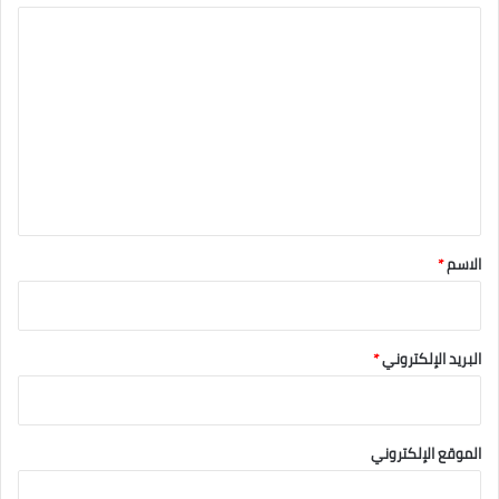
ا
ل
ت
ع
ل
ي
ق
*
الاسم
*
البريد الإلكتروني
*
الموقع الإلكتروني