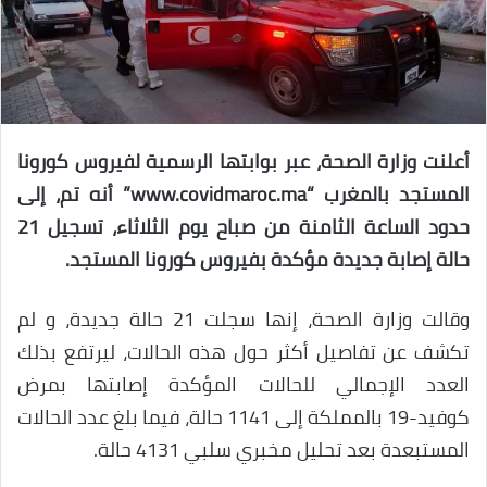
أعلنت وزارة الصحة، عبر بوابتها الرسمية لفيروس كورونا
المستجد بالمغرب “www.covidmaroc.ma” أنه تم، إلى
حدود الساعة الثامنة من صباح يوم الثلاثاء، تسجيل 21
حالة إصابة جديدة مؤكدة بفيروس كورونا المستجد.
وقالت وزارة الصحة، إنها سجلت 21 حالة جديدة، و لم
تكشف عن تفاصيل أكثر حول هذه الحالات، ليرتفع بذلك
العدد الإجمالي للحالات المؤكدة إصابتها بمرض
كوفيد-19 بالمملكة إلى 1141 حالة، فيما بلغ عدد الحالات
المستبعدة بعد تحليل مخبري سلبي 4131 حالة.