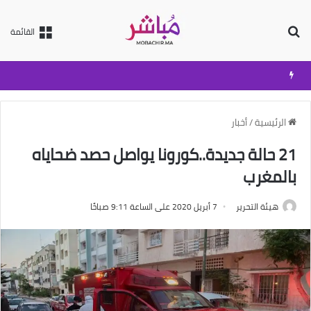
بحث عن
القائمة
الرئيسية
/
أخبار
21 حالة جديدة..كورونا يواصل حصد ضحاياه
بالمغرب
هيئة التحرير
7 أبريل 2020 على الساعة 9:11 صباحًا