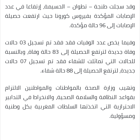
وقد سجلت طنجة – تطوان – الحسيمة، إرتفاعا في عدد
الإصابات المؤكدة بفيروس كورونا حيث ارتفعت حصيلة
الإصابات إلى 96 حالة مؤكدة.
وفيما يخص عدد الوفيات فقد فقد تم تسجيل 03 حالات
وفاة جديدة لترتفع الحصيلة إلى 83 حالة وفاة، وبالنسبة
للحالات التي تماثلت للشفاء فقد تم تسجيل 07 حالات
جديدة، لترتفع الحصيلة إلى 88 حالة شفاء.
وتهيب وزارة الصحة بالمواطنات والمواطنين الالتزام
بقواعد النظافة والسلامة الصحية، والانخراط في التدابير
الاحترازية التي اتخذتها السلطات المغربية بكل وطنية
ومسؤولية.