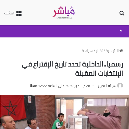
بحث عن
القائمة
الرئيسية
/
أخبار
/
سياسة
رسميا..الداخلية تحدد تاريخ الإقتراع في
الإنتخابات المقبلة
هيئة التحرير
28 ديسمبر 2020 على الساعة 12:22 مساءً