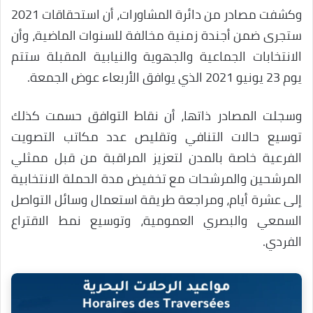
وكشفت مصادر من دائرة المشاورات، أن استحقاقات 2021
ستجری ضمن أجندة زمنية مخالفة للسنوات الماضية، وأن
الانتخابات الجماعية والجهوية والنيابية المقبلة ستتم
يوم 23 يونيو 2021 الذي يوافق الأربعاء عوض الجمعة.
وسجلت المصادر ذاتها، أن نقاط التوافق حسمت كذلك
توسيع حالات التنافي وتقليص عدد مكاتب التصويت
الفرعية خاصة بالمدن لتعزيز المراقبة من قبل ممثلي
المرشحين والمرشحات مع تخفيض مدة الحملة الانتخابية
إلى عشرة أيام، ومراجعة طريقة استعمال وسائل التواصل
السمعي والبصري العمومية، وتوسيع نمط الاقتراع
الفردي.