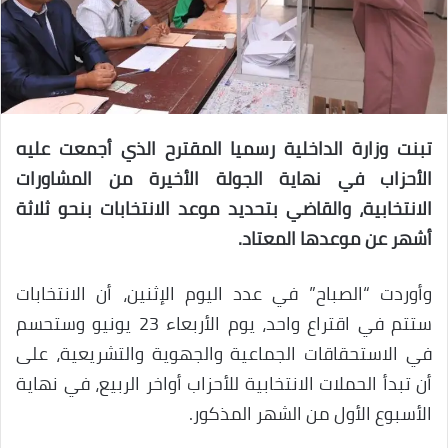
تبنت وزارة الداخلية رسميا المقترح الذي أجمعت عليه
الأحزاب في نهاية الجولة الأخيرة من المشاورات
الانتخابية، والقاضي بتحديد موعد الانتخابات بنحو ثلاثة
أشهر عن موعدها المعتاد.
وأوردت “الصباح” في عدد اليوم الإثنين، أن الانتخابات
ستتم في اقتراع واحد، يوم الأربعاء 23 يونيو وستحسم
في الاستحقاقات الجماعية والجهوية والتشريعية، على
أن تبدأ الحملات الانتخابية للأحزاب أواخر الربيع، في نهاية
الأسبوع الأول من الشهر المذكور.