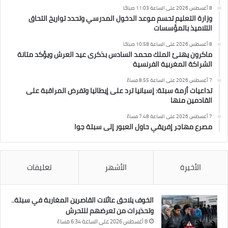
8 أغسطس 2026 على الساعة 11:03 صباحًا
وزارة التعليم تحسم موعد الدخول المدرسي وتحدد تواريخ التحاق
التلاميذ بالمؤسسات
8 أغسطس 2026 على الساعة 10:58 صباحًا
ماكرون يهنئ الملك محمد السادس بذكرى عيد العرش ويؤكد متانة
الشراكة المغربية الفرنسية
7 أغسطس 2026 على الساعة 8:55 مساءً
تداعيات أزمة سبتة: إسبانيا ترد على إيطاليا وتفرض المراقبة على
القادمين منها
7 أغسطس 2026 على الساعة 7:48 مساءً
مصرع مهاجر إفريقي حاول العبور إلى سبتة جوا
الأخيرة
الأشهر
تعليقات
الخوف يلاحق عائلات القاصرين المغاربة في سبتة..
وتحذيرات من تعرضهم للتحرش
8 أغسطس 2026 على الساعة 6:34 مساءً