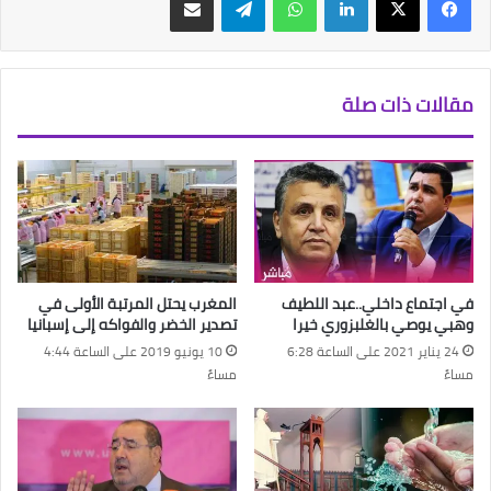
مقالات ذات صلة
في اجتماع داخلي..عبد اللطيف
المغرب يحتل المرتبة الأولى في
وهبي يوصي بالغلبزوري خيرا
تصدير الخضر والفواكه إلى إسبانيا
24 يناير 2021 على الساعة 6:28
10 يونيو 2019 على الساعة 4:44
مساءً
مساءً