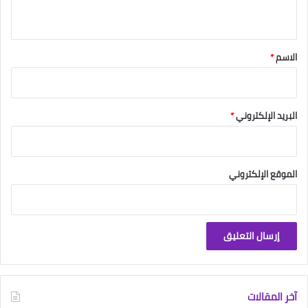
ي
ق
*
الاسم
*
البريد الإلكتروني
*
الموقع الإلكتروني
آخر المقالات