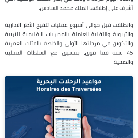
أشرف على إطلاقها الملك محمد السادس.
وانطلقت قبل حوالي أسبوع عمليات تلقيح الأطر الادارية
والتربوية والتقنية العاملة بالمديريات الاقليمية للتربية
والتكوين في مرحلتها الأولى والخاصة بالفئات العمرية
45 سنة فما فوق، بتنسيق مع السلطات المحلية
والصحية.