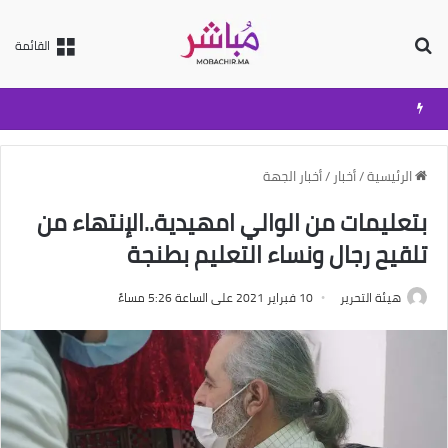
بحث عن
القائمة
الرئيسية
/
أخبار
/
أخبار الجهة
بتعليمات من الوالي امهيدية..الإنتهاء من
تلقيح رجال ونساء التعليم بطنجة
هيئة التحرير
10 فبراير 2021 على الساعة 5:26 مساءً