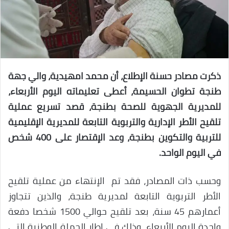
ذكرت مصادر حسنة الإطلاع، أن محمد امهيدية، والي جهة
طنجة تطوان الحسيمة، أعطى تعليماته اليوم الأربعاء،
للمديرية الجهوية للصحة بطنجة، قصد تسريع عملية
تلقيح الأطر الإدارية والتربوية التابعة للمديرية الإقليمية
للتربية والتكوين بطنجة، وعد الإقتصار على 400 شخص
في اليوم الواحد.
وحسب ذات المصادر، فقد تم الإنتهاء من عملية تلقيح
الأطر التربوية التابعة لمديرية طنجة، والذين تتجاوز
أعمارهم 45 سنة، بعد تلقيح حوالي 1500 شخصا دفعة
واحدة اليوم الأربعاء، وذلك في إطار الحملة الوطنية التي