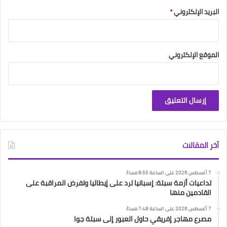
البريد الإلكتروني
*
الموقع الإلكتروني
آخر المقالات
7 أغسطس 2026 على الساعة 8:55 مساءً
تداعيات أزمة سبتة: إسبانيا ترد على إيطاليا وتفرض المراقبة على
القادمين منها
7 أغسطس 2026 على الساعة 7:48 مساءً
مصرع مهاجر إفريقي حاول العبور إلى سبتة جوا