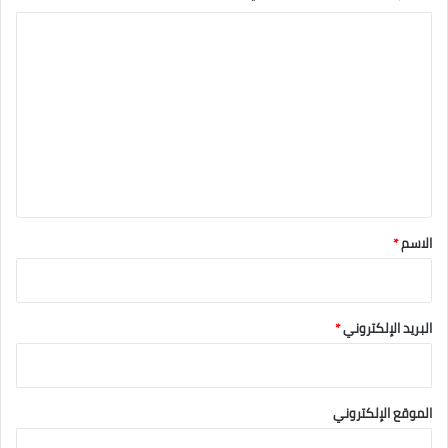
ا
ل
ت
ع
ل
ي
ق
*
الاسم
*
البريد الإلكتروني
*
الموقع الإلكتروني