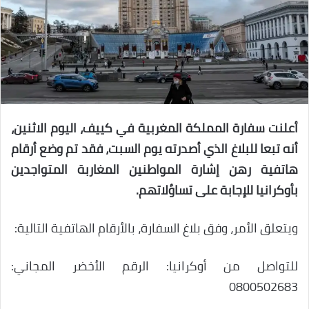
أعلنت سفارة المملكة المغربية في كييف، اليوم الاثنين،
أنه تبعا للبلاغ الذي أصدرته يوم السبت، فقد تم وضع أرقام
هاتفية رهن إشارة المواطنين المغاربة المتواجدين
بأوكرانيا للإجابة على تساؤلاتهم.
ويتعلق الأمر، وفق بلاغ السفارة، بالأرقام الهاتفية التالية:
للتواصل من أوكرانيا: الرقم الأخضر المجاني:
0800502683