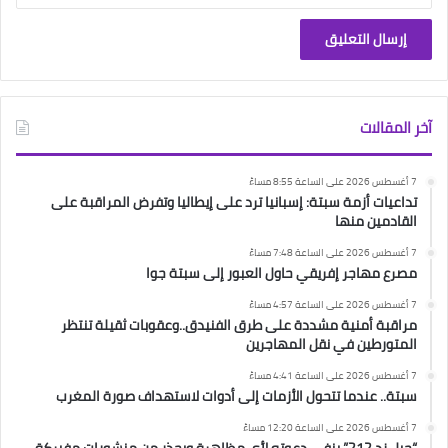
آخر المقالات
7 أغسطس 2026 على الساعة 8:55 مساءً
تداعيات أزمة سبتة: إسبانيا ترد على إيطاليا وتفرض المراقبة على
القادمين منها
7 أغسطس 2026 على الساعة 7:48 مساءً
مصرع مهاجر إفريقي حاول العبور إلى سبتة جوا
7 أغسطس 2026 على الساعة 4:57 مساءً
مراقبة أمنية مشددة على طرق الفنيدق..وعقوبات ثقيلة تنتظر
المتورطين في نقل المهاجرين
7 أغسطس 2026 على الساعة 4:41 مساءً
سبتة.. عندما تتحول الأزمات إلى أدوات لاستهداف صورة المغرب
7 أغسطس 2026 على الساعة 12:20 مساءً