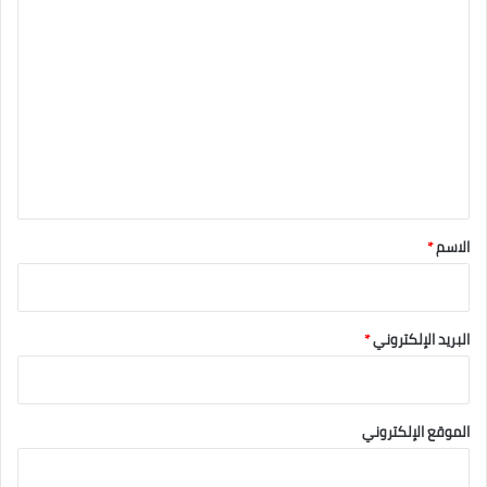
ا
ل
ت
ع
ل
ي
ق
*
الاسم
*
البريد الإلكتروني
*
الموقع الإلكتروني