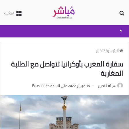
بحث عن
القائمة
الرئيسية
/
أخبار
سفارة المغرب بأوكرانيا تتواصل مع الطلبة
المغاربة
هيئة التحرير
14 فبراير 2022 على الساعة 11:36 صباحًا