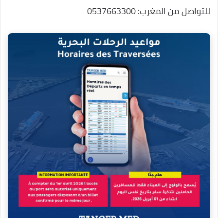
للتواصل من المغرب: 0537663300