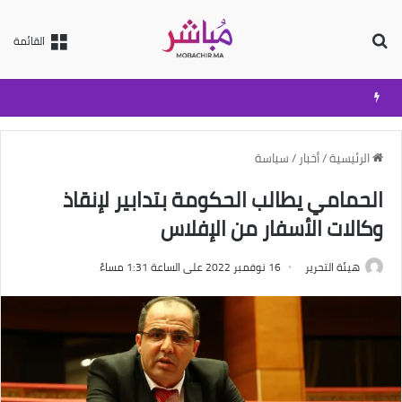
بحث عن
القائمة
الرئيسية
/
أخبار
/
سياسة
الحمامي يطالب الحكومة بتدابير لإنقاذ
وكالات الأسفار من الإفلاس
هيئة التحرير
16 نوفمبر 2022 على الساعة 1:31 مساءً