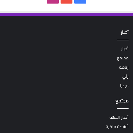
أخبار
أخبار
مجتمع
رياضة
رأي
ميديا
مجتمع
أخبار الجهة
أنشطة ملكية