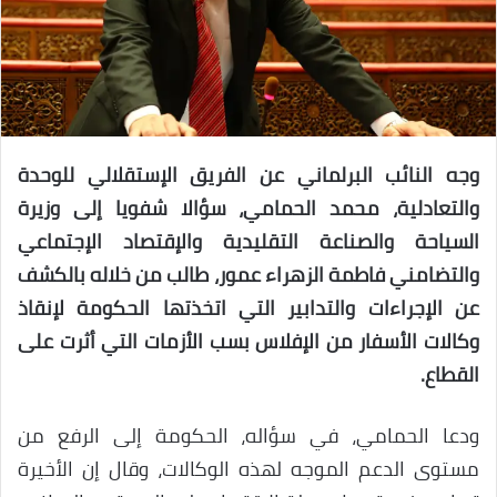
وجه النائب البرلماني عن الفريق الإستقلالي للوحدة
والتعادلية، محمد الحمامي، سؤالا شفويا إلى وزيرة
السياحة والصناعة التقليدية والإقتصاد الإجتماعي
والتضامني فاطمة الزهراء عمور، طالب من خلاله بالكشف
عن الإجراءات والتدابير التي اتخذتها الحكومة لإنقاذ
وكالات الأسفار من الإفلاس بسب الأزمات التي أثرت على
القطاع.
ودعا الحمامي، في سؤاله، الحكومة إلى الرفع من
مستوى الدعم الموجه لهذه الوكالات، وقال إن الأخيرة