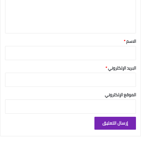
ع
ل
ي
ق
*
الاسم
*
البريد الإلكتروني
*
الموقع الإلكتروني