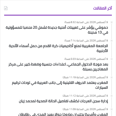
آخر المقالات
9 أغسطس 2026 على الساعة 8:32 مساءً
حموشي يؤشر على تعيينات أمنية جديدة تشمل 20 منصبا للمسؤولية
في 13 مدينة
9 أغسطس 2026 على الساعة 7:14 مساءً
الجامعة المغربية تمنع أكاديميات كرة القدم من حمل أسماء الأندية
الأجنبية
9 أغسطس 2026 على الساعة 5:03 مساءً
بعد موجة الدخول الجماعي..اعتداءات جنسية وضغط كبير على مركز
المهاجرين بسبتة
9 أغسطس 2026 على الساعة 11:19 صباحًا
المغرب يعتمد الحروف اللاتينية إلى جانب العربية في لوحات ترقيم
السيارات
9 أغسطس 2026 على الساعة 11:12 صباحًا
إدارة سجن العرجات تكشف تفاصيل الحالة الصحية لمحمد زيان
9 أغسطس 2026 على الساعة 11:09 صباحًا
المغرب وأمريكا يختبران صاروخا جوالا بعيد المدى في طانطان