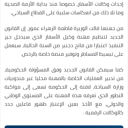
إحداث وكالات الأسفار، خصوصا منذ بداية الأزمة الصحية
وما تلا ذلك من انعكاسات سلبية على القطاع السياحي.
من جهتها قالت الوزيرة فاطمة الزهراء عمور، إن القانون
الجديد لتنظيم مهنة وكيل الأسفار الذي سيدخل حيز
التنفيذ اعتبارا من فاتح دجنبر من السنة الحالية، سيعمل
على تبسيط المساطر وتوفير منصة خاصة بالرخص.
كما سيمكن القانون الجديد وفق المسؤولة الحكومية،
من تدبير العمليات الخاصة بالمهنة محليا عبر مندوبيات
وزارة السياحة، لافتة إلى الحكومة تسعى إلى مواكبة
التطور الذي تعرفه هذه المهنة على المستوى الوطني
والدولي، مع الأخذ بعين الإعتبار ظهور فاعلين جدد
كالوكالات الرقمية .