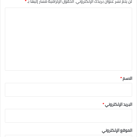
لن يتم نشر عنوان بريدك الإلكتروني.
الحقول الإلزامية مشار إليها بـ
*
ا
ل
ت
ع
ل
ي
ق
*
الاسم
*
البريد الإلكتروني
*
الموقع الإلكتروني