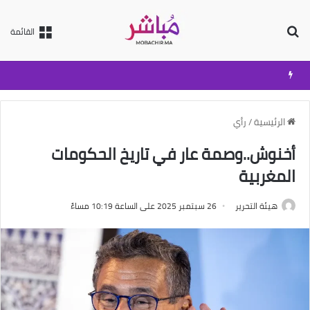
بحث عن
القائمة
الرئيسية
/
رأي
أخنوش..وصمة عار في تاريخ الحكومات
المغربية
هيئة التحرير
26 سبتمبر 2025 على الساعة 10:19 مساءً