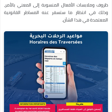
ظروف وملابسات الأفعال المنسوبة إلى المعني بالأمر،
وذلك في انتظار ما ستسفر عنه المساطر القانونية
المعتمدة في هذا الشأن.