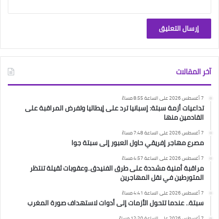
آخر المقالات
7 أغسطس 2026 على الساعة 8:55 مساءً
تداعيات أزمة سبتة: إسبانيا ترد على إيطاليا وتفرض المراقبة على
القادمين منها
7 أغسطس 2026 على الساعة 7:48 مساءً
مصرع مهاجر إفريقي حاول العبور إلى سبتة جوا
7 أغسطس 2026 على الساعة 4:57 مساءً
مراقبة أمنية مشددة على طرق الفنيدق..وعقوبات ثقيلة تنتظر
المتورطين في نقل المهاجرين
7 أغسطس 2026 على الساعة 4:41 مساءً
سبتة.. عندما تتحول الأزمات إلى أدوات لاستهداف صورة المغرب
7 أغسطس 2026 على الساعة 12:20 مساءً