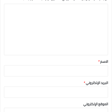
ا
ل
ت
ع
ل
ي
ق
*
الاسم
*
البريد الإلكتروني
*
الموقع الإلكتروني