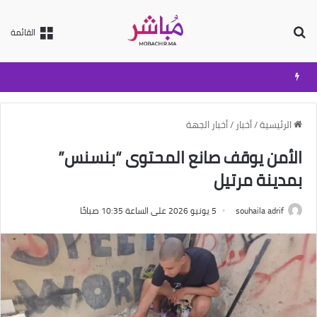
بحث عن
القائمة
الرئيسية
/
أخبار
/
أخبار الجهة
الأمن يوقف صانع المحتوى “بنسنس”
بمدينة مرتيل
souhaila adrif
5 يونيو 2026 على الساعة 10:35 صباحًا