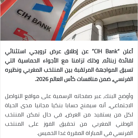
أعلن “CIH Bank” عن إطلاق عرض ترويجي استثنائي
لفائدة زبنائه، وذلك تزامنا مع الأجواء الحماسية التي
تسبق المواجهة المرتقبة بين المنتخب المغربي ونظيره
الفرنسي، ضمن منافسات كأس العالم 2026.
وأوضح البنك، عبر صفحاته الرسمية على مواقع التواصل
الاجتماعي، أنه سيمنح حسابا بنكيا مجانيا مدى الحياة
لكل من يستفيد من العرض، في حال تمكن المنتخب
الوطني المغربي من تحقيق الفوز على المنتخب
الفرنسي في المباراة المقررة غدا الخميس.