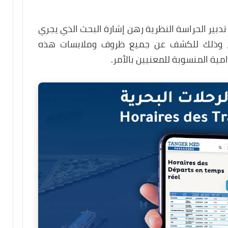
دبير الحراسة النظرية رهن إشارة البحث الذي يجري
ة، وذلك للكشف عن جميع ظروف وملابسات هذه
امية المنسوبة للمعنيين بالأمر.