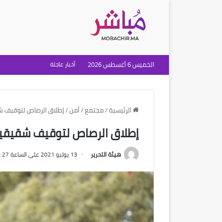
الخميس 6 أغسطس 2026
أخبار عاجلة
الرئيسية
/
مجتمع
/
أمن
/
إطلاق الرصاص لتوقيف شق
إطلاق الرصاص لتوقيف شقيقين 
هيئة التحرير
13 يوليو 2021 على الساعة 2:27 مساءً