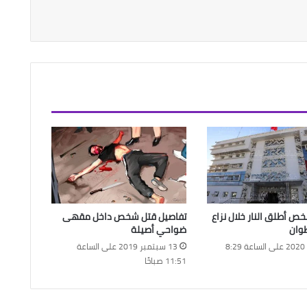
 أطلق النار خلال نزاع
تفاصيل قتل شخص داخل مقهى
وان
ضواحي أصيلة
18 مايو 2020 على الساعة 8:29
13 سبتمبر 2019 على الساعة
11:51 صباحًا