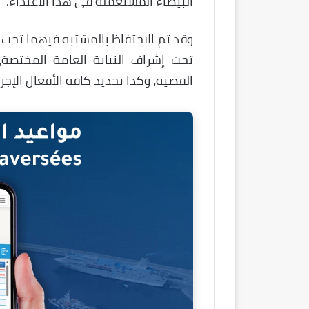
البيضاء المستعملة في هذا الاعتداء.
وقد تم الاحتفاظ بالمشتبه فيهما تحت ت
تحت إشراف النيابة العامة المختص
القضية، وكذا تحديد كافة الأفعال الإجر