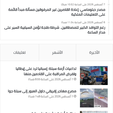
7 أغسطس 2026 على الساعة 10:52 صباحًا
مصدر دبلوماسي: إعادة القاصرين غير المرفوقين مسألة مبدأ قائمة
على التعليمات الملكية
6 أغسطس 2026 على الساعة 11:34 مساءً
رغم التوافد الكبير للمصطافين.. شرطة طنجة تؤمن انسيابية السير على
مدار الساعة
الأخيرة
الأشهر
تعليقات
تداعيات أزمة سبتة: إسبانيا ترد على إيطاليا
وتفرض المراقبة على القادمين منها
7 أغسطس 2026 على الساعة 8:55 مساءً
مصرع مهاجر إفريقي حاول العبور إلى سبتة جوا
7 أغسطس 2026 على الساعة 7:48 مساءً