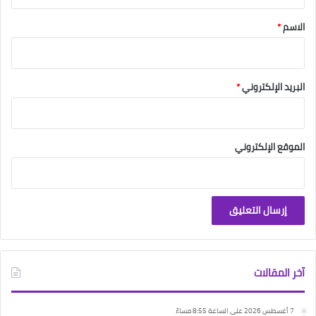
ق
*
الاسم
*
البريد الإلكتروني
*
الموقع الإلكتروني
آخر المقالات
7 أغسطس 2026 على الساعة 8:55 مساءً