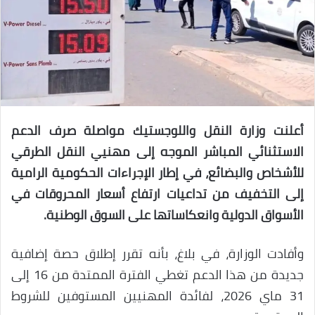
أعلنت وزارة النقل واللوجستيك مواصلة صرف الدعم
الاستثنائي المباشر الموجه إلى مهنيي النقل الطرقي
للأشخاص والبضائع، في إطار الإجراءات الحكومية الرامية
إلى التخفيف من تداعيات ارتفاع أسعار المحروقات في
الأسواق الدولية وانعكاساتها على السوق الوطنية.
وأفادت الوزارة، في بلاغ، بأنه تقرر إطلاق حصة إضافية
جديدة من هذا الدعم تغطي الفترة الممتدة من 16 إلى
31 ماي 2026، لفائدة المهنيين المستوفين للشروط