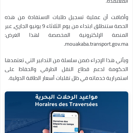
المعتمدة.
وأضافت أن عملية تسجيل طلبات الاستفادة من هذه
الحصة ستنطلق ابتداء من يوم الثلاثاء 9 يونيو الجاري، عبر
المنصة الإلكترونية المخصصة لهذا الغرض:
mouakaba.transport.gov.ma.
ويأتي هذا الإجراء ضمن سلسلة من التدابير التي تعتمدها
الحكومة لدعم قطاع النقل الطرقي والحفاظ على
استمرارية خدماته في ظل تقلبات أسعار الطاقة الدولية.