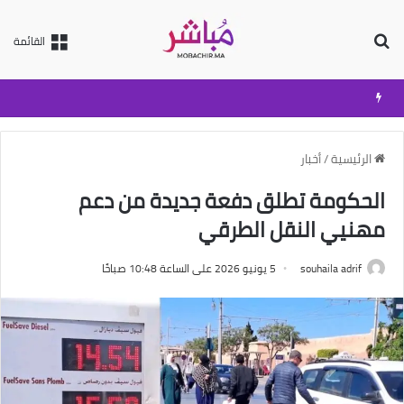
بحث عن
القائمة
الرئيسية
/
أخبار
الحكومة تطلق دفعة جديدة من دعم
مهنيي النقل الطرقي
souhaila adrif
5 يونيو 2026 على الساعة 10:48 صباحًا