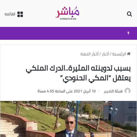
بحث عن
القائمة
الرئيسية
/
أخبار
/
أخبار الجهة
بسبب تدوينته المثيرة..الدرك الملكي
يعتقل “المكي الحنودي”
هيئة التحرير
10 أبريل 2021 على الساعة 4:55 مساءً