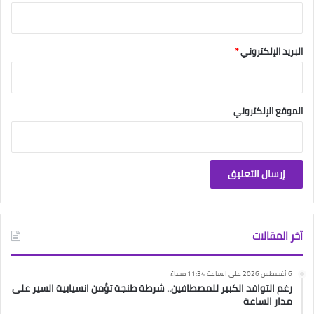
البريد الإلكتروني
*
الموقع الإلكتروني
آخر المقالات
6 أغسطس 2026 على الساعة 11:34 مساءً
رغم التوافد الكبير للمصطافين.. شرطة طنجة تؤمن انسيابية السير على
مدار الساعة