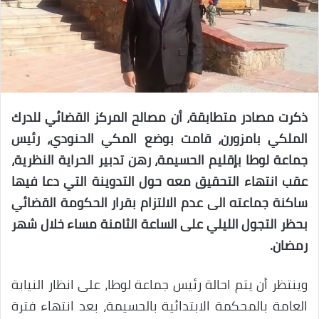
ذكرت مصادر متطابقة، أن مصالح المركز القضائي للدرك
الملكي بامزورن، قامت بوضع المكي الحنودي، رئيس
جماعة لوطا بإقليم الحسيمة، رهن تدبير الحراية النظرية،
عقب انتهاء التحقيق معه حول التدوينة التي دعا فيها
ساكنة جماعته الى عدم الالتزام بقرار الحكومة القضائي
بحظر التجول الليلي على الساعة الثامنة مساء خلال شهر
رمضان.
وينتظر أن يتم احالة رئيس جماعة لوطا، على انظار النيابة
العامة بالمحكمة الابتدائية بالحسيمة، بعد انتهاء فترة